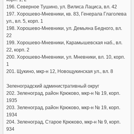
196. Северное Тушино, ул. Вилиса Лациса, вл. 42
197. Хорошево-Мневники, кв. 83, Генерала Глаголева
ул., вл. 5, корп. 1
198. Хорошево-Мневники, ул. Демьяна Бедного, вл.
22
199. Хорошево-Мневники, Карамышевская наб., вл.
22, корп. 2
200. Хорошево-Мневники, ул. Мневники, вл. 10, корп.
1
201. Щукино, мкр-н 12, Новощукинская ул., вл. 8
Зеленоградский административный округ
202. Зеленоград, район Крюково, мкр-н № 19, корп.
1935
203. Зеленоград, район Крюково, мкр-н № 19, корп.
1934
204. Зеленоград, Старое Крюково, мкр-н № 9, корп.
934