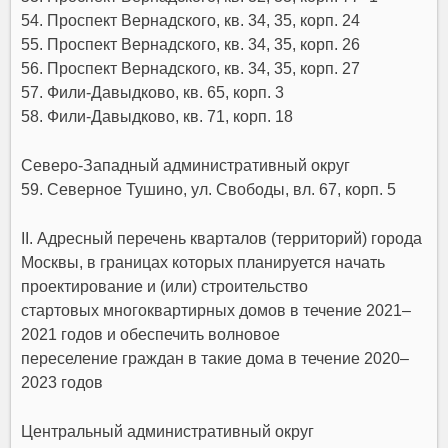
54. Проспект Вернадского, кв. 34, 35, корп. 24
55. Проспект Вернадского, кв. 34, 35, корп. 26
56. Проспект Вернадского, кв. 34, 35, корп. 27
57. Фили-Давыдково, кв. 65, корп. 3
58. Фили-Давыдково, кв. 71, корп. 18
Северо-Западный административный округ
59. Северное Тушино, ул. Свободы, вл. 67, корп. 5
II. Адресный перечень кварталов (территорий)
города
Москвы
, в границах которых планируется начать
проектирование и (или) строительство
стартовых многоквартирных домов в течение 2021–
2021 годов и обеспечить волновое
переселение граждан в такие дома в течение 2020–
2023 годов
Центральный административный округ