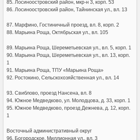
85. Лосиноостровский район, мкр-н 3, корп. 53
86. Лосиноостровский район, Тайнинская ул., вл. 13
87. Марфино, Гостиничный проезд, вл. 8, корп. 2
88. Марьина Роща, Октябрьская ул., вл. 105
89. Марьина Роща, Шереметьевская ул., вл. 5, корп. 1
90. Марьина Роща, Шереметьевская ул., вл. 13, корп.
1
91. Марьина Роща, ТПУ «Марьина Роща»
92. Ростокино, Сельскохозяйственная ул., вл. 14
93. Свиблово, проезд Нансена, вл. 8
94. Южное Медведково, ул. Молодцова, д. 33, корп. 1
95. Южное Медведково, проезд Дежнева, д. 12, корп.
1
Восточный административный округ
96. Богородское, Миллионная ул., вл. 3