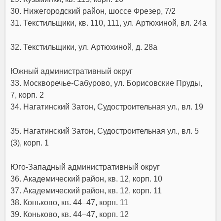
30. Нижегородский район, шоссе Фрезер, 7/2
31. Текстильщики, кв. 110, 111, ул. Артюхиной, вл. 24а
32. Текстильщики, ул. Артюхиной, д. 28а
Южный административный округ
33. Москворечье-Сабурово, ул. Борисовские Пруды,
7, корп. 2
34. Нагатинский Затон, Судостроительная ул., вл. 19
35. Нагатинский Затон, Судостроительная ул., вл. 5
(3), корп. 1
Юго-Западный административный округ
36. Академический район, кв. 12, корп. 10
37. Академический район, кв. 12, корп. 11
38. Коньково, кв. 44–47, корп. 11
39. Коньково, кв. 44–47, корп. 12