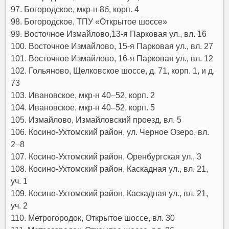
97. Богородское, мкр-н 8б, корп. 4
98. Богородское, ТПУ «Открытое шоссе»
99. Восточное Измайлово,13-я Парковая ул., вл. 16
100. Восточное Измайлово, 15-я Парковая ул., вл. 27
101. Восточное Измайлово, 16-я Парковая ул., вл. 12
102. Гольяново, Щелковское шоссе, д. 71, корп. 1, и д.
73
103. Ивановское, мкр-н 40–52, корп. 2
104. Ивановское, мкр-н 40–52, корп. 5
105. Измайлово, Измайловский проезд, вл. 5
106. Косино-Ухтомский район, ул. Черное Озеро, вл.
2–8
107. Косино-Ухтомский район, Оренбургская ул., 3
108. Косино-Ухтомский район, Каскадная ул., вл. 21,
уч. 1
109. Косино-Ухтомский район, Каскадная ул., вл. 21,
уч. 2
110. Метрогородок, Открытое шоссе, вл. 30