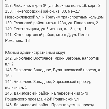
137. Люблино, мкр-н Ж, ул. Верхние поля, 19, корп. 2
138. Нижегородский район, кв. 80, между
Новохохловской ул. и Третьим транспортным кольцом
139. Рязанский район, мкр-н 128а, ул. Паперника, 2
140. Текстильщики, ул. Чистова, вл. 3а, стр. 1
141. Южнопортовый район, мкр-н Д, ул. Петра
Романова, 18
Южный административный округ
142. Бирюлево Восточное, мкр-н Загорье, напротив
вл. 2
143. Бирюлево Западное, Булатниковский проезд, д.
16а
144. Бирюлево Западное, Харьковский проезд,
вблизи вл. 1
145. Даниловский район, на пересечении 5-го
Рощинского проезда и 2-й Рощинской ул.
146. Даниловский район, Проектируемый проезд