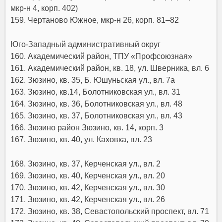
мкр-н 4, корп. 402)
159. Чертаново Южное, мкр-н 26, корп. 81–82
Юго-Западный административный округ
160. Академический район, ТПУ «Профсоюзная»
161. Академический район, кв. 18, ул. Шверника, вл. 6
162. Зюзино, кв. 35, Б. Юшуньская ул., вл. 7а
163. Зюзино, кв.14, Болотниковская ул., вл. 31
164. Зюзино, кв. 36, Болотниковская ул., вл. 48
165. Зюзино, кв. 37, Болотниковская ул., вл. 43
166. Зюзино район Зюзино, кв. 14, корп. 3
167. Зюзино, кв. 40, ул. Каховка, вл. 23
168. Зюзино, кв. 37, Керченская ул., вл. 2
169. Зюзино, кв. 40, Керченская ул., вл. 20
170. Зюзино, кв. 42, Керченская ул., вл. 30
171. Зюзино, кв. 42, Керченская ул., вл. 26
172. Зюзино, кв. 38, Севастопольский проспект, вл. 71