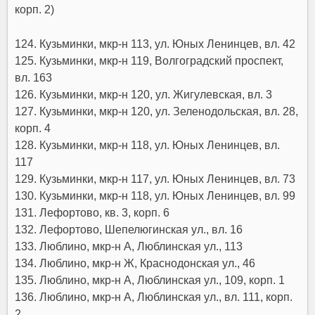
корп. 2)
124. Кузьминки, мкр-н 113, ул. Юных Ленинцев, вл. 42
125. Кузьминки, мкр-н 119, Волгоградский проспект,
вл. 163
126. Кузьминки, мкр-н 120, ул. Жигулевская, вл. 3
127. Кузьминки, мкр-н 120, ул. Зеленодольская, вл. 28,
корп. 4
128. Кузьминки, мкр-н 118, ул. Юных Ленинцев, вл.
117
129. Кузьминки, мкр-н 117, ул. Юных Ленинцев, вл. 73
130. Кузьминки, мкр-н 118, ул. Юных Ленинцев, вл. 99
131. Лефортово, кв. 3, корп. 6
132. Лефортово, Шепелюгинская ул., вл. 16
133. Люблино, мкр-н А, Люблинская ул., 113
134. Люблино, мкр-н Ж, Краснодонская ул., 46
135. Люблино, мкр-н А, Люблинская ул., 109, корп. 1
136. Люблино, мкр-н А, Люблинская ул., вл. 111, корп.
2