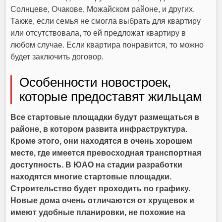
Солнцеве, Очакове, Можайском районе, и других.
Также, если семья не смогла выбрать для квартиру
или отсутствовала, то ей предложат квартиру в
любом случае. Если квартира понравится, то можно
будет заключить договор.
Особенности новостроек,
которые предоставят жильцам
Все стартовые площадки будут размещаться в
районе, в котором развита инфраструктура.
Кроме этого, они находятся в очень хорошем
месте, где имеется превосходная транспортная
доступность. В ЮАО на стадии разработки
находятся многие стартовые площадки.
Строительство будет проходить по графику.
Новые дома очень отличаются от хрущевок и
имеют удобные планировки, не похожие на