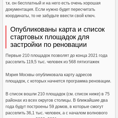
т.к. он бесплатный и на него есть очень хорошая
документация. Если нужно будет пересчитать
координаты, то не забудьте ввести свой ключ.
Опубликованы карта и список
стартовых площадок для
застройки по реновации
Первые 210 площадок позволят до конца 2021 года
расселить 119,5 тыс. человек из 568 пятиэтажек
Мэрия Москвы опубликовала
карту
адресов
площадок, с которых начнется программа реновации.
В список вошли 210 площадок (см. список ниже) в 75
районах из всех округов столицы. В ближайшие два
года будут построены 59 домов, в которые смогут
расселить 36,1 тыс. человек, а с началом волнового