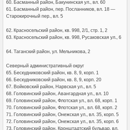
60. Басманный район, Бакунинская ул., вл. 60
61. Басманный район, пер. Посланников, вл. 18 —
Старокирочный пер., вл. 5
62. Красносельский район, кв. 998, 2/1, стр. 1, 2
63. Красносельский район, кв. 998, Русаковская ул., 6
64. Таганский район, ул. Мельникова, 2
Северный административный округ
65. Бескудниковский район, кв. 8, 9, корп. 1
66. Бескудниковский район, кв. 8, 9, корп. 20
67. Войковский район, Нарвская ул., вл. 5
68. Головинский район, Авангардная ул., вл. 10
69. Головинский район, Флотская ул., вл. 68, корп. 1
70. Головинский район, Флотская ул., вл. 68, корп. 2
71. Головинский район, Онежская ул., вл. 35, корп. 5
72. Головинский район, Онежская ул., вл. 35, корп. 6
73. Головинский район, Кронштадтский бульвар, вл.