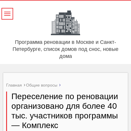
Навигация
Программа реновации в Москве и Санкт-
Петербурге, список домов под снос, новые
дома
Главная
Общие вопросы
Переселение по реновации
организовано для более 40
тыс. участников программы
— Комплекс