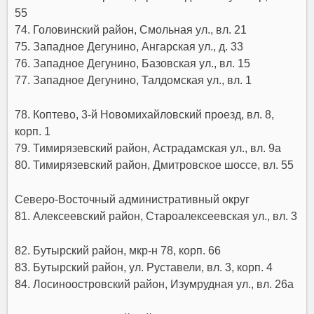
55
74. Головинский район, Смольная ул., вл. 21
75. Западное Дегунино, Ангарская ул., д. 33
76. Западное Дегунино, Базовская ул., вл. 15
77. Западное Дегунино, Талдомская ул., вл. 1
78. Коптево, 3-й Новомихайловский проезд, вл. 8,
корп. 1
79. Тимирязевский район, Астрадамская ул., вл. 9а
80. Тимирязевский район, Дмитровское шоссе, вл. 55
Северо-Восточный административный округ
81. Алексеевский район, Староалексеевская ул., вл. 3
82. Бутырский район, мкр-н 78, корп. 66
83. Бутырский район, ул. Руставели, вл. 3, корп. 4
84. Лосиноостровский район, Изумрудная ул., вл. 26а