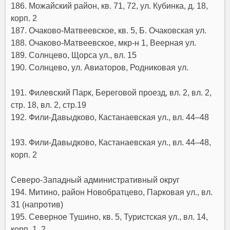
186. Можайский район, кв. 71, 72, ул. Кубинка, д. 18,
корп. 2
187. Очаково-Матвеевское, кв. 5, Б. Очаковская ул.
188. Очаково-Матвеевское, мкр-н 1, Веерная ул.
189. Солнцево, Щорса ул., вл. 15
190. Солнцево, ул. Авиаторов, Родниковая ул.
191. Филевский Парк, Береговой проезд, вл. 2, вл. 2,
стр. 18, вл. 2, стр.19
192. Фили-Давыдково, Кастанаевская ул., вл. 44–48
193. Фили-Давыдково, Кастанаевская ул., вл. 44–48,
корп. 2
Северо-Западный административный округ
194. Митино, район Новобратцево, Парковая ул., вл.
31 (напротив)
195. Северное Тушино, кв. 5, Туристская ул., вл. 14,
корп. 1, 2