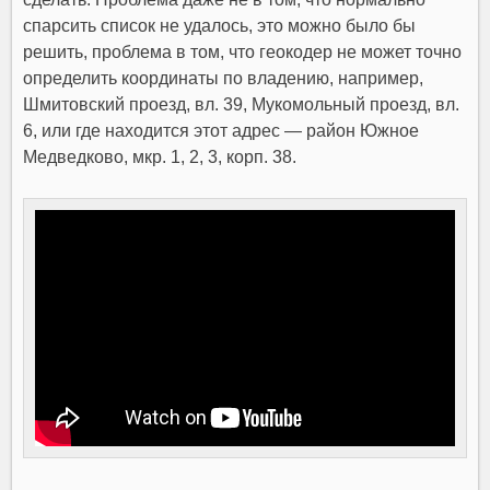
спарсить список не удалось, это можно было бы
решить, проблема в том, что геокодер не может точно
определить координаты по владению, например,
Шмитовский проезд, вл. 39, Мукомольный проезд, вл.
6, или где находится этот адрес — район Южное
Медведково, мкр. 1, 2, 3, корп. 38.