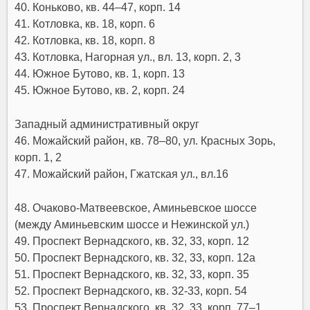
40. Коньково, кв. 44–47, корп. 14
41. Котловка, кв. 18, корп. 6
42. Котловка, кв. 18, корп. 8
43. Котловка, Нагорная ул., вл. 13, корп. 2, 3
44. Южное Бутово, кв. 1, корп. 13
45. Южное Бутово, кв. 2, корп. 24
Западный административный округ
46. Можайский район, кв. 78–80, ул. Красных Зорь,
корп. 1, 2
47. Можайский район, Гжатская ул., вл.16
48. Очаково-Матвеевское, Аминьевское шоссе
(между Аминьевским шоссе и Нежинской ул.)
49. Проспект Вернадского, кв. 32, 33, корп. 12
50. Проспект Вернадского, кв. 32, 33, корп. 12а
51. Проспект Вернадского, кв. 32, 33, корп. 35
52. Проспект Вернадского, кв. 32-33, корп. 54
53. Проспект Вернадского, кв. 32, 33, корп. 77–1