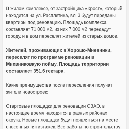
В жилом комплексе, от застройщика «Крост», который
находится на ул. Расплетина, вл. 3 будут переданы
квартиры под реновацию. Площадь комплекса
составляет 71 000 м2, из них 7 000 м2 передадут
городу, и в дом переселят жителей из старых домов.
Жителей, проживающих в Хорошо-Мневники,
переселят по программе реновации в
Мневниковкую пойму. Площадь территории
составляет 351,6 гектара.
Какие преимущества после переселения получат
жители новостроек:
Стартовые площадки для реновации СЗАО, в
настоящее время находятся в разных районах
округа. Новые площадки будут появляться на месте
снесенных пятиэтажек. Все работы по строительству