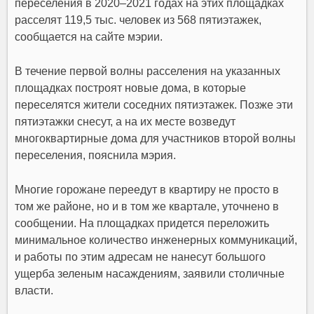
переселения в 2020–2021 годах на этих площадках
расселят 119,5 тыс. человек из 568 пятиэтажек,
сообщается
на сайте мэрии.
В течение первой волны расселения на указанных
площадках построят новые дома, в которые
переселятся жители соседних пятиэтажек. Позже эти
пятиэтажки снесут, а на их месте возведут
многоквартирные дома для участников второй волны
переселения, пояснила мэрия.
Многие горожане переедут в квартиру не просто в
том же районе, но и в том же квартале, уточнено в
сообщении. На площадках придется переложить
минимальное количество инженерных коммуникаций,
и работы по этим адресам не нанесут большого
ущерба зеленым насаждениям, заявили столичные
власти.