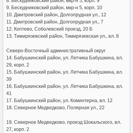
8. Бескудниковский район, мкр-н 5, корп. 9
9. Бескудниковский район, мкр-н 5, корп. 10
10. Дмитровский район, Долгопрудная ул., 12
11. Дмитровский район, Долгопрудная ул., 7
12. Коптево, Соболевский проезд, 20 Б
13. Тимирязевский район, Тимирязевская ул., вл. 8
Северо-Восточный административный округ
14. Бабушкинский район, ул. Летчика Бабушкина, вл.
29, корп. 2
15. Бабушкинский район, ул. Летчика Бабушкина, вл.
39
16. Бабушкинский район, ул. Летчика Бабушкина, вл.
41
17. Бабушкинский район, ул. Коминтерна, вл. 12
18. Северное Медведково, Полярная ул., 22
19. Северное Медведково, проезд Шокальского, вл.
27, корп. 2