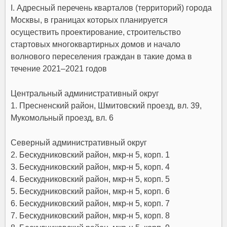
I. Адресный перечень кварталов (территорий)
города
Москвы
, в границах которых планируется
осуществить проектирование, строительство
стартовых многоквартирных домов и начало
волнового переселения граждан в такие дома в
течение 2021–2021 годов
Центральный административный округ
1. Пресненский район, Шмитовский проезд, вл. 39,
Мукомольный проезд, вл. 6
Северный административный округ
2. Бескудниковский район, мкр-н 5, корп. 1
3. Бескудниковский район, мкр-н 5, корп. 4
4. Бескудниковский район, мкр-н 5, корп. 5
5. Бескудниковский район, мкр-н 5, корп. 6
6. Бескудниковский район, мкр-н 5, корп. 7
7. Бескудниковский район, мкр-н 5, корп. 8