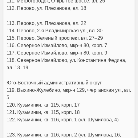
111. Метрогородок, Открытое шоссе, вл. 26
112. Перово, ул. Плеханова, вл. 18
113. Перово, ул. Плеханова, вл. 22
114. Перово, 2-я Владимирская ул., вл. 30
115. Перово, Зеленый проспект, вл. 27–29
116. Северное Измайлово, мкр-н 80, корп. 7
117. Северное Измайлово, мкр-н 80, корп. 9
118. Северное Измайлово, ул. Константина Федина,
вл. 13–19
Юго-Восточный административный округ
119. Выхино-Жулебино, мкр-н 129, Ферганская ул., вл.
5
120. Кузьминки, кв. 115, корп. 17
121. Кузьминки, кв. 115, корп. 18
122. Кузьминки, кв. 116, корп. 1 (ул. Шумилова, 4)
123. Кузьминки, кв. 116, корп. 2 (ул. Шумилова, 16,