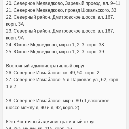
20. Северное Медведково, Заревый проезд, вл. 9–11
21. Северное Медведково, проезд Шокальского, 33
22. Северный район, Дмитровское шоссе, вл. 167,
корп. 3А
23. Северный район, Дмитровское шоссе, вл. 167,
корп. 9А
24. Южное Медведково, мкр-н 1, 2, 3, корп. 38
25. Южное Медведково, мкр-н 1, 2, 3, корп. 39
Восточный административный округ
26. Северное Измайлово, кв. 49, 50, корп. 2
27. Северное Измайлово, 5-я Парковая ул., 62, корп.
1 и 2
28. Северное Измайлово, мкр-н 80 (Щелковское
шоссе между д. 90 и д. 92, корп. 2)
Юго-Восточный административный округ
29. Кузьминки, кв. 115, корп. 16