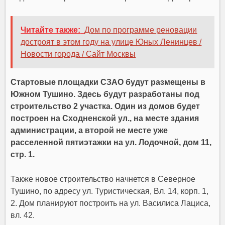
Читайте также:
Дом по программе реновации
достроят в этом году на улице Юных Ленинцев /
Новости города / Сайт Москвы
Стартовые площадки СЗАО будут размещены в
Южном Тушино. Здесь будут разработаны под
строительство 2 участка. Один из домов будет
построен на Сходненской ул., на месте здания
администрации, а второй не месте уже
расселенной пятиэтажки на ул. Лодочной, дом 11,
стр. 1.
Также новое строительство начнется в Северное
Тушино, по адресу ул. Туристическая, Вл. 14, корп. 1,
2. Дом планируют построить на ул. Василиса Лациса,
вл. 42.