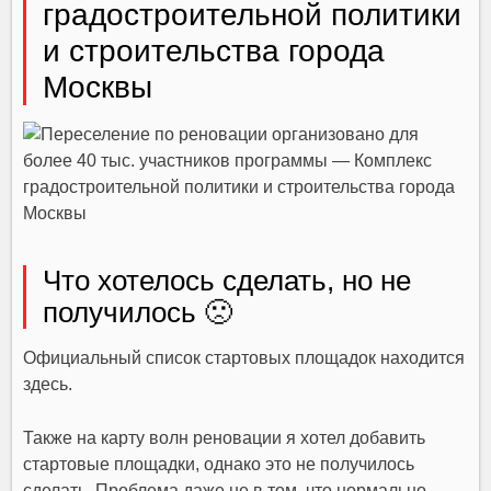
градостроительной политики
и строительства города
Москвы
Что хотелось сделать, но не
получилось 🙁
Официальный список стартовых площадок находится
здесь.
Также на карту волн реновации я хотел добавить
стартовые площадки, однако это не получилось
сделать. Проблема даже не в том, что нормально