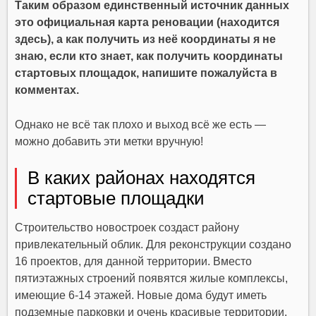
Таким образом единственный источник данных
это официальная карта реновации (находится
здесь), а как получить из неё координаты я не
знаю, если кто знает, как получить координаты
стартовых площадок, напишите пожалуйста в
комментах.
Однако не всё так плохо и выход всё же есть —
можно добавить эти метки вручную!
В каких районах находятся
стартовые площадки
Строительство новостроек создаст району
привлекательный облик. Для реконструкции создано
16 проектов, для данной территории. Вместо
пятиэтажных строений появятся жилые комплексы,
имеющие 6-14 этажей. Новые дома будут иметь
подземные парковки и очень красивые территории.