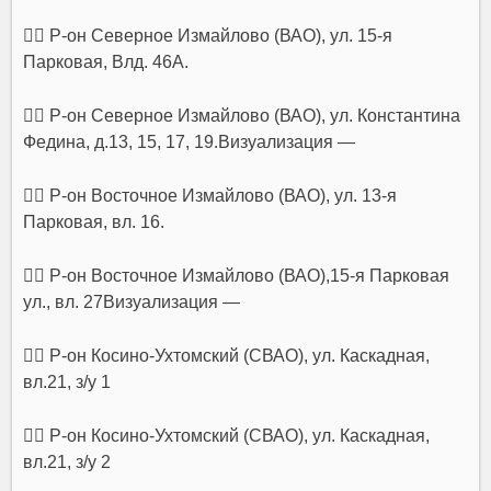
👉🏻 Р-он Северное Измайлово (ВАО), ул. 15-я
Парковая, Влд. 46А.
👉🏻 Р-он Северное Измайлово (ВАО), ул. Константина
Федина, д.13, 15, 17, 19.Визуализация —
👉🏻 Р-он Восточное Измайлово (ВАО), ул. 13-я
Парковая, вл. 16.
👉🏻 Р-он Восточное Измайлово (ВАО),15-я Парковая
ул., вл. 27Визуализация —
👉🏻 Р-он Косино-Ухтомский (СВАО), ул. Каскадная,
вл.21, з/у 1
👉🏻 Р-он Косино-Ухтомский (СВАО), ул. Каскадная,
вл.21, з/у 2