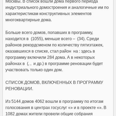
Москвы. В список вошли дома первого периода
индустриального домостроения и аналогичные им по
характеристикам конструктивных элементов
многоквартирные дома.
Больше всего домов, попавших в программу,
находится в (1055), меньше всего – (34). Среди
районов рекордсменом по количеству пятиэтажек,
оказавшихся в списке, стал район на : здесь в
программу включили 284 дома. А в некоторых
районах в (, , и др.) в программе реновации будет
участвовать только один дом.
СПИСОК ДОМОВ, ВКЛЮЧЕННЫХ В ПРОГРАММУ
РЕНОВАЦИИ.
Из 5144 домов 4062 вошли в программу по итогам
голосования в центрах госуслуг «» и в проекте «». В
1082 домах жители провели общие собрания