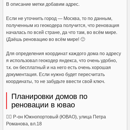
В описание метки добавим адрес.
Если не уточнить город — Москва, то по данным,
полученным из геокодера получится, что реновация
началась по всей стране, да что там, во всём мире.
(Даёшь реновацию во всём мире! 🙂
Для определения координат каждого дома по адресу
я использовал геокодер яндекса, что очень удобно,
т.к. он бесплатный и на него есть очень хорошая
документация. Если нужно будет пересчитать
координаты, то не забудьте ввести свой ключ.
Планировки домов по
реновации в ювао
👉🏻 Р-он Южнопортовый (ЮВАО), улица Петра
Романова, вл.18