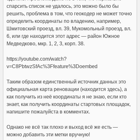
спарсить список не удалось, это можно было бы
решить, проблема в том, что геокодер не может точно
определить координаты по владению, например,
Шмитовский проезд, вл. 39, Мукомольный проезд, вл.
6, или где находится этот адрес — район Южное
Медведково, мкр. 1, 2, 3, корп. 38.
https://youtube.com/watch?
v=C8PbtwzSfAc%3Ffeature%3Doembed
Таким образом единственный источник данных это
официальная карта реновации (находится здесь), а
как получить из неё координаты я не знаю, если кто
знает, как получить координаты стартовых площадок,
напишите пожалуйста в комментах.
Однако не всё так плохо и выход всё же есть —
можно добавить эти метки вручную!