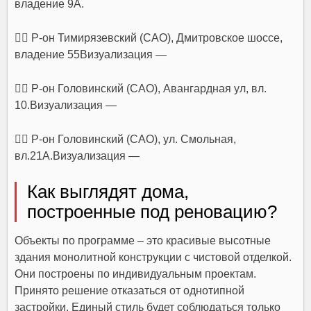
владение 9А.
👉🏻 Р-он Тимирязевский (САО), Дмитровское шоссе,
владение 55Визуализация —
👉🏻 Р-он Головинский (САО), Авангардная ул, вл.
10.Визуализация —
👉🏻 Р-он Головинский (САО), ул. Смольная,
вл.21А.Визуализация —
Как выглядят дома,
построенные под реновацию?
Объекты по программе – это красивые высотные
здания монолитной конструкции с чистовой отделкой.
Они построены по индивидуальным проектам.
Принято решение отказаться от однотипной
застройки. Единый стиль будет соблюдаться только