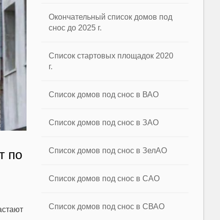
Окончательный список домов под
снос до 2025 г.
Список стартовых площадок 2020
г.
Список домов под снос в ВАО
Список домов под снос в ЗАО
Список домов под снос в ЗелАО
т по
Список домов под снос в САО
Список домов под снос в СВАО
астают