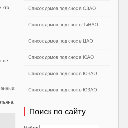
 кто
Список домов под снос в СЗАО
Список домов под снос в ТиНАО
Список домов под снос в ЦАО
Список домов под снос в ЮАО
т не
Список домов под снос в ЮВАО
менные:
Список домов под снос в ЮЗАО
атьяна.
Поиск по сайту