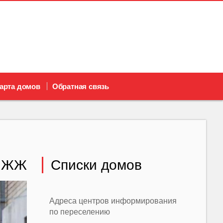
арта домов
Обратная связь
– ЖЖ
Списки домов
Адреса центров информирования
по переселению