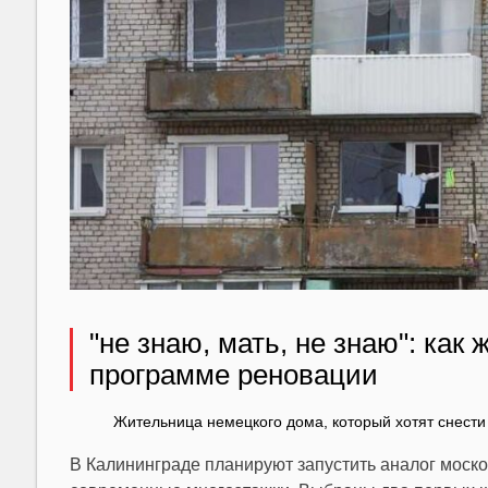
"не знаю, мать, не знаю": как
программе реновации
Жительница немецкого дома, который хотят снести
В Калининграде планируют запустить аналог моско