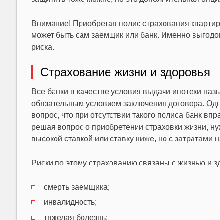
Внимание! Приобретая полис страхования квартир
может быть сам заемщик или банк. Именно выгодо
риска.
Страхование жизни и здоровья
Все банки в качестве условия выдачи ипотеки наз
обязательным условием заключения договора. Одна
вопрос, что при отсутствии такого полиса банк впр
решая вопрос о приобретении страховки жизни, нуж
высокой ставкой или ставку ниже, но с затратами н
Риски по этому страхованию связаны с жизнью и з
смерть заемщика;
инвалидность;
тяжелая болезнь;