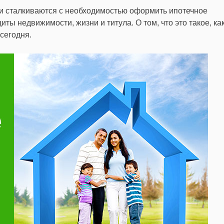
 сталкиваются с необходимостью оформить ипотечное
иты недвижимости, жизни и титула. О том, что это такое, ка
сегодня.