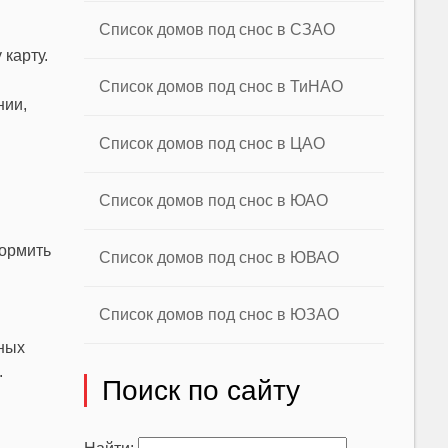
Список домов под снос в СЗАО
карту.
Список домов под снос в ТиНАО
нии,
Список домов под снос в ЦАО
Список домов под снос в ЮАО
формить
Список домов под снос в ЮВАО
Список домов под снос в ЮЗАО
вных
.
Поиск по сайту