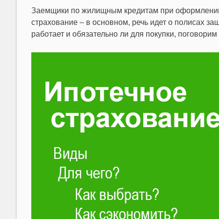
Заемщики по жилищным кредитам при оформлении
страхование – в основном, речь идет о полисах защ
работает и обязательно ли для покупки, поговорим 