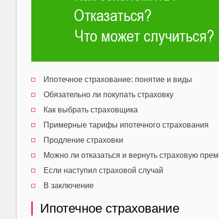
Ипотечное страхование: понятие и виды
Обязательно ли покупать страховку
Как выбрать страховщика
Примерные тарифы ипотечного страхования
Продление страховки
Можно ли отказаться и вернуть страховую пре
Если наступил страховой случай
В заключение
Ипотечное страхование