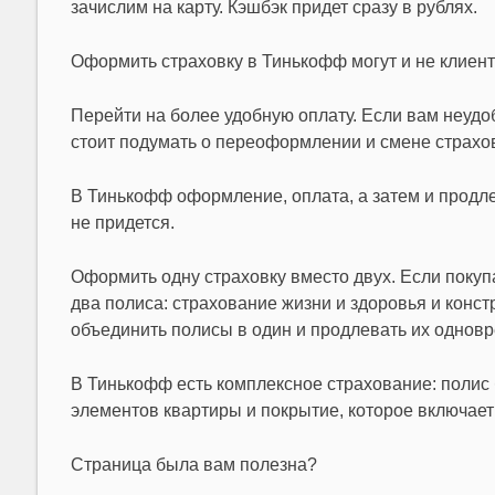
зачислим на карту. Кэшбэк придет сразу в рублях.
Оформить страховку в Тинькофф могут и не клиенты
Перейти на более удобную оплату. Если вам неудо
стоит подумать о переоформлении и смене страхо
В Тинькофф оформление, оплата, а затем и продле
не придется.
Оформить одну страховку вместо двух. Если покуп
два полиса: страхование жизни и здоровья и конст
объединить полисы в один и продлевать их однов
В Тинькофф есть комплексное страхование: полис 
элементов квартиры и покрытие, которое включает
Страница была вам полезна?