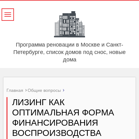
Навигация
Программа реновации в Москве и Санкт-
Петербурге, список домов под снос, новые
дома
Главная
Общие вопросы
ЛИЗИНГ КАК
ОПТИМАЛЬНАЯ ФОРМА
ФИНАНСИРОВАНИЯ
ВОСПРОИЗВОДСТВА