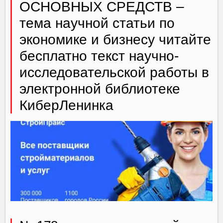
ОСНОВНЫХ СРЕДСТВ –
тема научной статьи по
экономике и бизнесу читайте
бесплатно текст научно-
исследовательской работы в
электронной библиотеке
КиберЛенинка