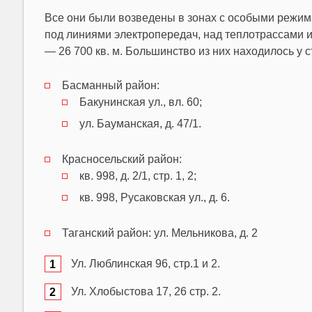
Все они были возведены в зонах с особыми режим
под линиями электропередач, над теплотрассами и
— 26 700 кв. м. Большинство из них находилось у 
Басманный район:
Бакунинская ул., вл. 60;
ул. Бауманская, д. 47/1.
Красносельский район:
кв. 998, д. 2/1, стр. 1, 2;
кв. 998, Русаковская ул., д. 6.
Таганский район:
ул. Мельникова, д. 2
Ул. Люблинская 96, стр.1 и 2.
Ул. Хлобыстова 17, 26 стр. 2.