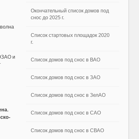
Окончательный список домов под
снос до 2025 г.
 волна
Список стартовых площадок 2020
г.
ЮЗАО и
Список домов под снос в ВАО
т
Список домов под снос в ЗАО
Список домов под снос в ЗелАО
ена.
Список домов под снос в САО
ско-
Список домов под снос в СВАО