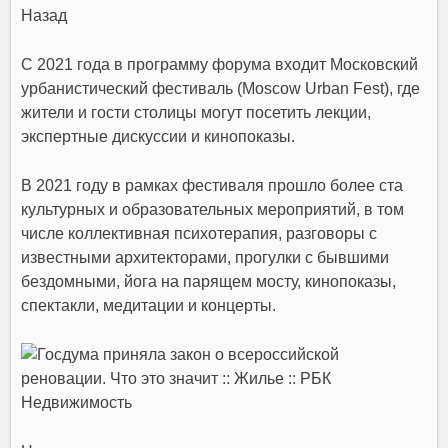
Назад
С 2021 года в программу форума входит Московский
урбанистический фестиваль (Moscow Urban Fest), где
жители и гости столицы могут посетить лекции,
экспертные дискуссии и кинопоказы.
В 2021 году в рамках фестиваля прошло более ста
культурных и образовательных мероприятий, в том
числе коллективная психотерапия, разговоры с
известными архитекторами, прогулки с бывшими
бездомными, йога на парящем мосту, кинопоказы,
спектакли, медитации и концерты.