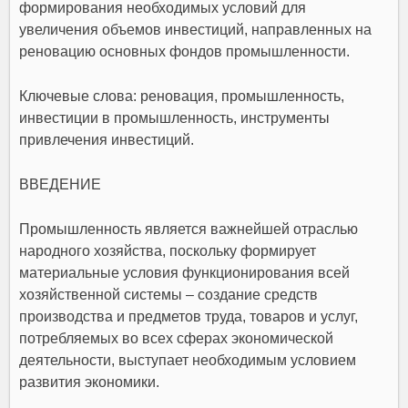
формирования необходимых условий для
увеличения объемов инвестиций, направленных на
реновацию основных фондов промышленности.
Ключевые слова: реновация, промышленность,
инвестиции в промышленность, инструменты
привлечения инвестиций.
ВВЕДЕНИЕ
Промышленность является важнейшей отраслью
народного хозяйства, поскольку формирует
материальные условия функционирования всей
хозяйственной системы – создание средств
производства и предметов труда, товаров и услуг,
потребляемых во всех сферах экономической
деятельности, выступает необходимым условием
развития экономики.