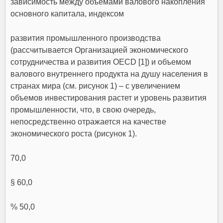
зависимость между объемами валового накопления
основного капитала, индексом
развития промышленного производства
(рассчитывается Организацией экономического
сотрудничества и развития OECD [1]) и объемом
валового внутреннего продукта на душу населения в
странах мира (см. рисунок 1) – с увеличением
объемов инвестирования растет и уровень развития
промышленности, что, в свою очередь,
непосредственно отражается на качестве
экономического роста (рисунок 1).
70,0
§ 60,0
% 50,0