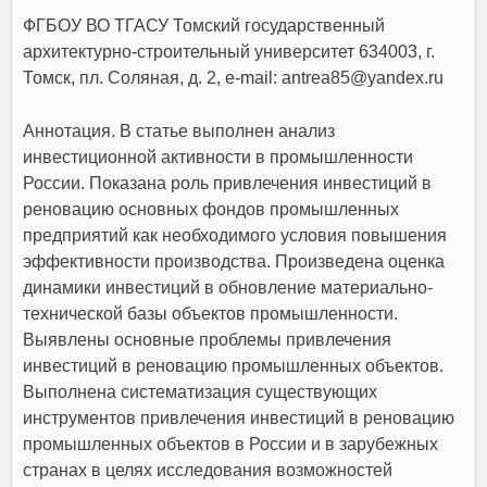
ФГБОУ ВО ТГАСУ Томский государственный
архитектурно-строительный университет 634003, г.
Томск, пл. Соляная, д. 2, e-mail: antrea85@yandex.ru
Аннотация. В статье выполнен анализ
инвестиционной активности в промышленности
России. Показана роль привлечения инвестиций в
реновацию основных фондов промышленных
предприятий как необходимого условия повышения
эффективности производства. Произведена оценка
динамики инвестиций в обновление материально-
технической базы объектов промышленности.
Выявлены основные проблемы привлечения
инвестиций в реновацию промышленных объектов.
Выполнена систематизация существующих
инструментов привлечения инвестиций в реновацию
промышленных объектов в России и в зарубежных
странах в целях исследования возможностей