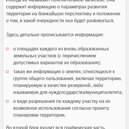
содержит информацию о параметрах развития
территории на ближайшую перспективу и положение
о том, в какой очередности она будет развиваться.
Здесь детально прописывается информация:
о площадях каждого из вновь образованных
земельных участков (с перечислением
допустимых вариантов их образования);
такая же информация о землях, относящихся к
группе общего пользования, включая территорию,
планируемую в качестве резервной, либо
изымаемую для нуждгосударства/муниципалитета;
о виде разрешения по каждому участку на их
возможное использование согласно проекту
планировки территории.
Во второй блок входит вся графическая часть,