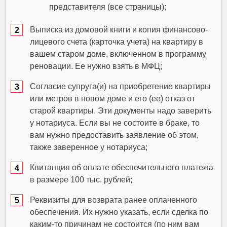
представителя (все страницы);
Выписка из домовой книги и копия финансово-
лицевого счета (карточка учета) на квартиру в
вашем старом доме, включенном в программу
реновации. Ее нужно взять в МФЦ;
Согласие супруга(и) на приобретение квартиры
или метров в новом доме и его (ее) отказ от
старой квартиры. Эти документы надо заверить
у нотариуса. Если вы не состоите в браке, то
вам нужно предоставить заявление об этом,
также заверенное у нотариуса;
Квитанция об оплате обеспечительного платежа
в размере 100 тыс. рублей;
Реквизиты для возврата ранее оплаченного
обеспечения. Их нужно указать, если сделка по
каким-то причинам не состоится (по ним вам