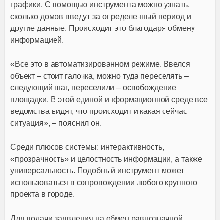
графики. С помощью инструмента можно узнать,
сколько домов введут за определенный период и
другие данные. Происходит это благодаря обмену
информацией.
«Все это в автоматизированном режиме. Ввелся
объект – стоит галочка, можно туда переселять –
следующий шаг, переселили – освобождение
площадки. В этой единой информационной среде все
ведомства видят, что происходит и какая сейчас
ситуация», – пояснил он.
Среди плюсов системы: интерактивность,
«прозрачность» и целостность информации, а также
универсальность. Подобный инструмент может
использоваться в сопровождении любого крупного
проекта в городе.
Для подачи заявления на обмен равнозначной