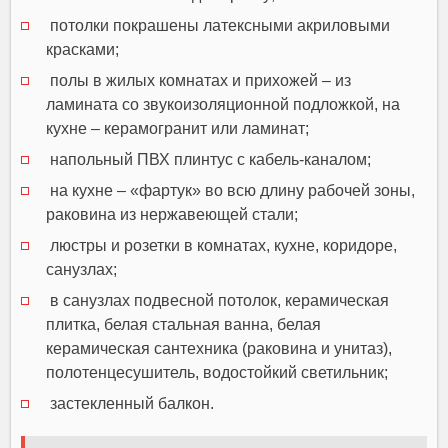
потолки покрашены латексными акриловыми
красками;
полы в жилых комнатах и прихожей – из
ламината со звукоизоляционной подложкой, на
кухне – керамогранит или ламинат;
напольный ПВХ плинтус с кабель-каналом;
на кухне – «фартук» во всю длину рабочей зоны,
раковина из нержавеющей стали;
люстры и розетки в комнатах, кухне, коридоре,
санузлах;
в санузлах подвесной потолок, керамическая
плитка, белая стальная ванна, белая
керамическая сантехника (раковина и унитаз),
полотенцесушитель, водостойкий светильник;
застекленный балкон.