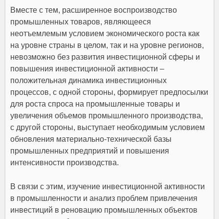
Вместе с тем, расширенное воспроизводство
промышленных товаров, являющееся
неотъемлемым условием экономического роста как
на уровне страны в целом, так и на уровне регионов,
невозможно без развития инвестиционной сферы и
повышения инвестиционной активности –
положительная динамика инвестиционных
процессов, с одной стороны, формирует предпосылки
для роста спроса на промышленные товары и
увеличения объемов промышленного производства,
с другой стороны, выступает необходимым условием
обновления материально-технической базы
промышленных предприятий и повышения
интенсивности производства.
В связи с этим, изучение инвестиционной активности
в промышленности и анализ проблем привлечения
инвестиций в реновацию промышленных объектов