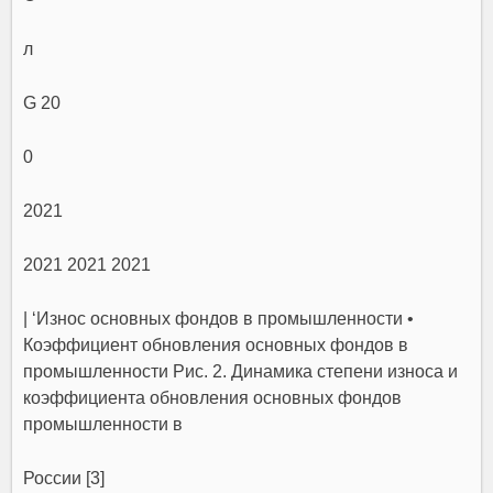
л
G 20
0
2021
2021 2021 2021
| ‘Износ основных фондов в промышленности •
Коэффициент обновления основных фондов в
промышленности Рис. 2. Динамика степени износа и
коэффициента обновления основных фондов
промышленности в
России [3]