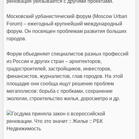
реновация увязывается с другими проектами.
Московский урбанистический форум (Moscow Urban
Forum)
– ежегодный крупнейший международный
форум. Он посвящен проблемам развития больших
городов.
Форум объединяет специалистов разных профессий
из России и других стран – архитекторов,
градостроителей, застройщиков, инвесторов,
финансистов, журналистов, глав городов. На этой
площадке они сообща ищут решение проблем
мегаполисов: борьба с пробками, сохранение
экологии, строительство
жилья
,
дорог
,
метро
и др.