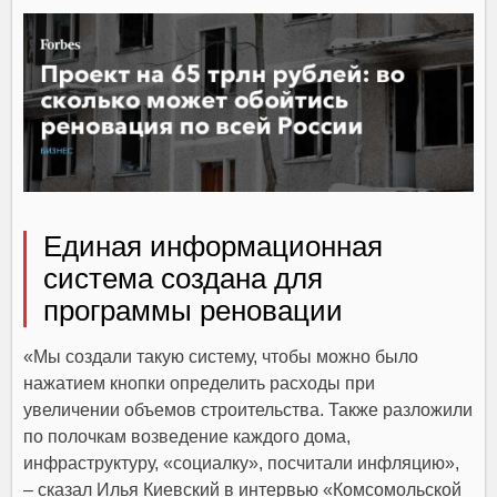
Единая информационная
система создана для
программы реновации
«Мы создали такую систему, чтобы можно было
нажатием кнопки определить расходы при
увеличении объемов строительства. Также разложили
по полочкам возведение каждого дома,
инфраструктуру, «социалку», посчитали инфляцию»,
– сказал
Илья Киевский
в интервью «Комсомольской