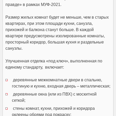
правде» в рамках МУФ-2021.
Размер жилых комнат будет не меньше, чем в старых
квартирах, при этом площади кухни, санузла,
прихожей и балкона станут больше. В каждой
квартире предусмотрены изолированные комнаты,
просторный коридор, большая кухня и раздельные
санузлы.
Улучшенная отделка «под ключ», выполненная по
единому стандарту, включает:
деревянные межкомнатные двери в спальню,
гостиную и кухню, входная дверь – металлическая;
деревянные окна (или из ПВХ) с москитной
сеткой;
стены комнат, кухни, прихожей и коридора
оклеены обоями под покраску;