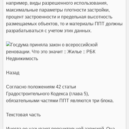
например, виды разрешенного использования,
максимальные параметры плотности застройки,
процент застроенности и предельная высотность
размещаемых объектов, то и материалы ППТ должны
разрабатываться с учетом этих данных.
Назад
Согласно положениям 42 статьи
Градостроительного Кодекса (глава 5),
обязательными частями ППТ являются три блока.
Текстовая часть
Иногда ее называют пояснительной запиской. Она