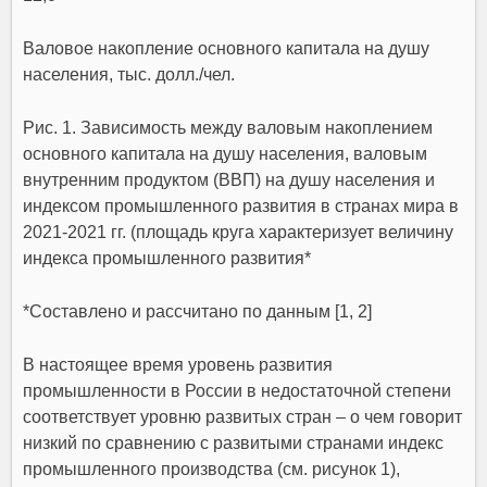
Валовое накопление основного капитала на душу
населения, тыс. долл./чел.
Рис. 1. Зависимость между валовым накоплением
основного капитала на душу населения, валовым
внутренним продуктом (ВВП) на душу населения и
индексом промышленного развития в странах мира в
2021-2021 гг. (площадь круга характеризует величину
индекса промышленного развития*
*Составлено и рассчитано по данным [1, 2]
В настоящее время уровень развития
промышленности в России в недостаточной степени
соответствует уровню развитых стран – о чем говорит
низкий по сравнению с развитыми странами индекс
промышленного производства (см. рисунок 1),