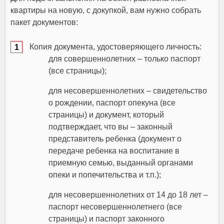
квартиры на новую, с докупкой, вам нужно собрать
пакет документов:
Копия документа, удостоверяющего личность:
для совершеннолетних – только паспорт
(все страницы);
для несовершеннолетних – свидетельство
о рождении, паспорт опекуна (все
страницы) и документ, который
подтверждает, что вы – законный
представитель ребенка (документ о
передаче ребенка на воспитание в
приемную семью, выданный органами
опеки и попечительства и т.п.);
для несовершеннолетних от 14 до 18 лет –
паспорт несовершеннолетнего (все
страницы) и паспорт законного