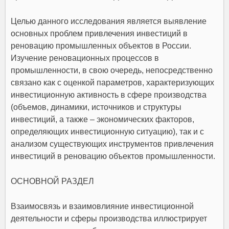
Целью данного исследования является выявление
основных проблем привлечения инвестиций в
реновацию промышленных объектов в России.
Изучение реновационных процессов в
промышленности, в свою очередь, непосредственно
связано как с оценкой параметров, характеризующих
инвестиционную активность в сфере производства
(объемов, динамики, источников и структуры
инвестиций, а также – экономических факторов,
определяющих инвестиционную ситуацию), так и с
анализом существующих инструментов привлечения
инвестиций в реновацию объектов промышленности.
ОСНОВНОЙ РАЗДЕЛ
Взаимосвязь и взаимовлияние инвестиционной
деятельности и сферы производства иллюстрирует