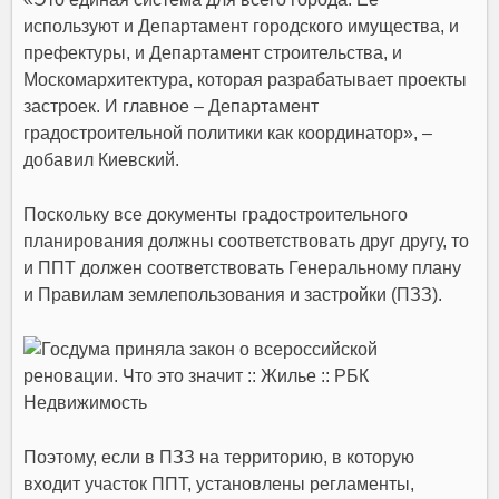
используют и
Департамент городского имущества
, и
префектуры, и
Департамент строительства
, и
Москомархитектура
, которая разрабатывает проекты
застроек. И главное –
Департамент
градостроительной политики
как координатор», –
добавил
Киевский
.
Поскольку все документы градостроительного
планирования должны соответствовать друг другу, то
и ППТ должен соответствовать
Генеральному плану
и Правилам землепользования и застройки (ПЗЗ).
Поэтому, если в ПЗЗ на территорию, в которую
входит участок ППТ, установлены регламенты,