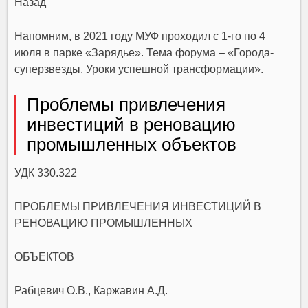
Назад
Напомним, в 2021 году МУФ проходил с 1-го по 4
июля в парке «Зарядье». Тема форума – «Города-
суперзвезды. Уроки успешной трансформации».
Проблемы привлечения
инвестиций в реновацию
промышленных объектов
УДК 330.322
ПРОБЛЕМЫ ПРИВЛЕЧЕНИЯ ИНВЕСТИЦИЙ В
РЕНОВАЦИЮ ПРОМЫШЛЕННЫХ
ОБЪЕКТОВ
Рабцевич О.В., Каржавин А.Д.