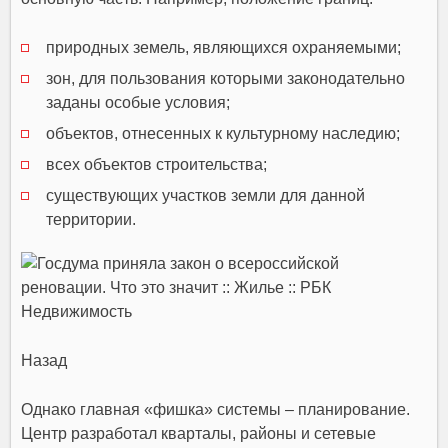
природных земель, являющихся охраняемыми;
зон, для пользования которыми законодательно
заданы особые условия;
объектов, отнесенных к культурному наследию;
всех объектов строительства;
существующих участков земли для данной
территории.
Назад
Однако главная «фишка» системы – планирование.
Центр разработал кварталы, районы и сетевые