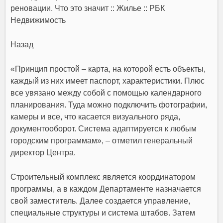
Назад
«Принцип простой – карта, на которой есть объекты,
каждый из них имеет паспорт, характеристики. Плюс
все увязано между собой с помощью календарного
планирования. Туда можно подключить фотографии,
камеры и все, что касается визуального ряда,
документооборот. Система адаптируется к любым
городским программам», – отметил генеральный
директор Центра.
Строительный комплекс является координатором
программы, а в каждом Департаменте назначается
свой заместитель. Далее создается управление,
специальные структуры и система штабов. Затем