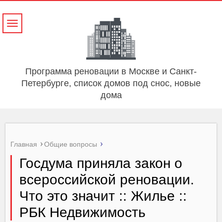
Навигация
Программа реновации в Москве и Санкт-
Петербурге, список домов под снос, новые
дома
Главная
Общие вопросы
Госдума приняла закон о
всероссийской реновации.
Что это значит :: Жилье ::
РБК Недвижимость