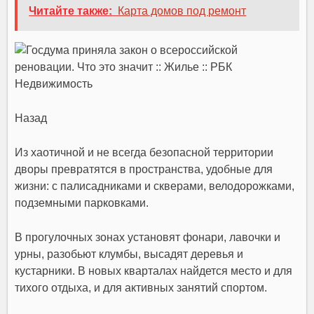
Читайте также:
Карта домов под ремонт
Назад
Из хаотичной и не всегда безопасной территории
дворы превратятся в пространства, удобные для
жизни: с палисадниками и скверами, велодорожками,
подземными парковками.
В прогулочных зонах установят фонари, лавочки и
урны, разобьют клумбы, высадят деревья и
кустарники. В новых кварталах найдется место и для
тихого отдыха, и для активных занятий спортом.