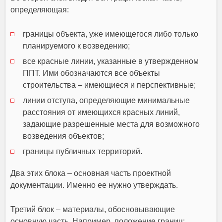
определяющая:
границы объекта, уже имеющегося либо только
планируемого к возведению;
все красные линии, указанные в утвержденном
ППТ. Ими обозначаются все объекты
строительства – имеющиеся и перспективные;
линии отступа, определяющие минимальные
расстояния от имеющихся красных линий,
задающие разрешенные места для возможного
возведения объектов;
границы публичных территорий.
Два этих блока – основная часть проектной
документации. Именно ее нужно утверждать.
Третий блок – материалы, обосновывающие
основную часть.
Например, положение границ: