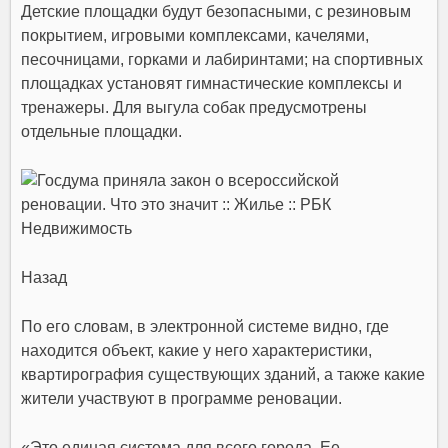
Детские площадки будут безопасными, с резиновым
покрытием, игровыми комплексами, качелями,
песочницами, горками и лабиринтами; на спортивных
площадках установят гимнастические комплексы и
тренажеры. Для выгула собак предусмотрены
отдельные площадки.
Назад
По его словам, в электронной системе видно, где
находится объект, какие у него характеристики,
квартирография существующих зданий, а также какие
жители участвуют в
программе реновации.
«Это единая система для всего города. Ее