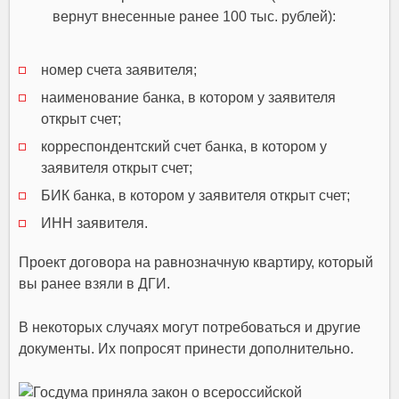
вернут внесенные ранее 100 тыс. рублей):
номер счета заявителя;
наименование банка, в котором у заявителя
открыт счет;
корреспондентский счет банка, в котором у
заявителя открыт счет;
БИК банка, в котором у заявителя открыт счет;
ИНН заявителя.
Проект договора на равнозначную квартиру, который
вы ранее взяли в ДГИ.
В некоторых случаях могут потребоваться и другие
документы. Их попросят принести дополнительно.