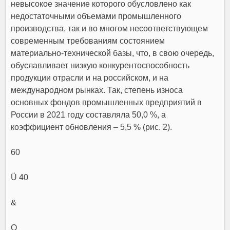
невысокое значение которого обусловлено как
недостаточными объемами промышленного
производства, так и во многом несоответствующем
современным требованиям состоянием
материально-технической базы, что, в свою очередь,
обуславливает низкую конкурентоспособность
продукции отрасли и на российском, и на
международном рынках. Так, степень износа
основных фондов промышленных предприятий в
России в 2021 году составляла 50,0 %, а
коэффициент обновления – 5,5 % (рис. 2).
60
Ü 40
&
О