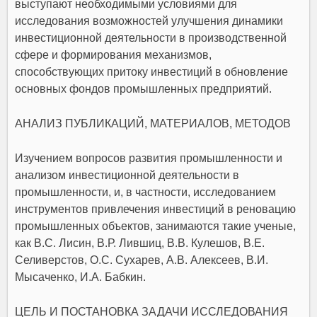
выступают необходимыми условиями для
исследования возможностей улучшения динамики
инвестиционной деятельности в производственной
сфере и формирования механизмов,
способствующих притоку инвестиций в обновление
основных фондов промышленных предприятий.
АНАЛИЗ ПУБЛИКАЦИЙ, МАТЕРИАЛОВ, МЕТОДОВ
Изучением вопросов развития промышленности и
анализом инвестиционной деятельности в
промышленности, и, в частности, исследованием
инструментов привлечения инвестиций в реновацию
промышленных объектов, занимаются такие ученые,
как В.С. Лисин, В.Р. Лившиц, В.В. Кулешов, В.Е.
Селиверстов, О.С. Сухарев, А.В. Алексеев, В.И.
Мысаченко, И.А. Бабкин.
ЦЕЛЬ И ПОСТАНОВКА ЗАДАЧИ ИССЛЕДОВАНИЯ