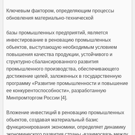
Ключевым фактором, определяющим процессы
обновления материально-технической
базы промышленных предприятий, является
инвестирование в реновацию промышленных
объектов, выступающую необходимым условием
повышения качества продукции, устойчивого и
структурно-сбалансированного развития
промышленного производства, обеспечивающего
достижение целей, заложенных в государственную
программу «Развитие промышленности и повышение
ее конкурентоспособности», разработанную
Минпромторгом России [4].
Вложение инвестиций в реновацию промышленных
объектов, создавая материальный базис
функционирования экономики, определяет динамику
экономического развития страны -взаимосвязь между