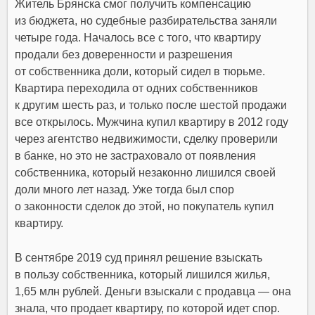
Житель Брянска смог получить компенсацию
из бюджета, но судебные разбирательства заняли
четыре года. Началось все с того, что квартиру
продали без доверенности и разрешения
от собственника доли, который сидел в тюрьме.
Квартира переходила от одних собственников
к другим шесть раз, и только после шестой продажи
все открылось. Мужчина купил квартиру в 2012 году
через агентство недвижимости, сделку проверили
в банке, но это не застраховало от появления
собственника, который незаконно лишился своей
доли много лет назад. Уже тогда был спор
о законности сделок до этой, но покупатель купил
квартиру.
В сентябре 2019 суд принял решение взыскать
в пользу собственника, который лишился жилья,
1,65 млн рублей. Деньги взыскали с продавца — она
знала, что продает квартиру, по которой идет спор.