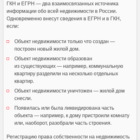
ГКН и ЕГРН — два взаимосвязанных источника
информации обо всей недвижимости в России.
Одновременно внесут сведения в ЕГРН и в ГКН,
если:
Объект недвижимости только что создан —
построен новый жилой дом.
Объект недвижимости образован
из существующих — например, коммунальную
квартиру разделили на несколько отдельных
квартир.
Объект недвижимости уничтожен — жилой дом
снесли.
Появилась или была ликвидирована часть
объекта — например, к дому пристроили комнату
или, наоборот, разобрали часть строения.
Регистрацию права собственности на недвижимость