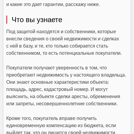
и какие это дает гарантии, расскажу ниже.
Что вы узнаете
Под защитой находятся и собственники, которые
внесли сведения о своей недвижимости и сделках
с ней в базу, и те, кто только собирается стать
собственником, то есть потенциальные покупатели.
Покупатели получают уверенность в том, что
приобретают недвижимость у настоящего владельца.
Они знают основные характеристики объекта:
площадь, адрес, кадастровый номер. И могут
выяснить, на объекте сделки аресты, обременения
или запреты, несовершеннолетние собственники.
Кроме того, покупатель вправе получить
единовременную компенсацию из бюджета, если
выйдет так, что он лишится своей недвижимости.