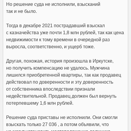
Но решение суда не исполнили, взысканий
так и не было.
Тогда в декабре 2021 пострадавший взыскал
с казначейства уже почти 1,8 млн рублей, так как цена
недвижимости к тому времени в очередной раз
выросла, соответственно, и ущерб тоже.
Другая, похожая, история произошла в Иркутске,
но получить компенсацию не удалось. Мужчина
лишился приобретенной квартиры, так как продавец
действовал по доверенности и эту доверенность
от собственника впоследствии признали
недействительной. Продавец должен был вернуть
потерпевшему 1,6 млн рублей.
Решение суда приставы не исполнили. Они смогли
взыскать только 27 036 , а потом объявили, что