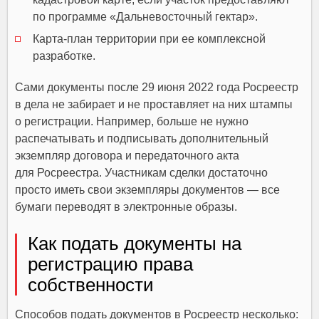
по программе «Дальневосточный гектар».
Карта-план территории при ее комплексной
разработке.
Сами документы после 29 июня 2022 года Росреестр
в дела не забирает и не проставляет на них штампы
о регистрации. Например, больше не нужно
распечатывать и подписывать дополнительный
экземпляр договора и передаточного акта
для Росреестра. Участникам сделки достаточно
просто иметь свои экземпляры документов — все
бумаги переводят в электронные образы.
Как подать документы на
регистрацию права
собственности
Способов подать документов в Росреестр несколько: