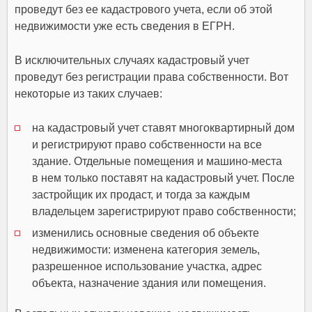
проведут без ее кадастрового учета, если об этой
недвижимости уже есть сведения в ЕГРН.
В исключительных случаях кадастровый учет
проведут без регистрации права собственности. Вот
некоторые из таких случаев:
на кадастровый учет ставят многоквартирный дом
и регистрируют право собственности на все
здание. Отдельные помещения и машино-места
в нем только поставят на кадастровый учет. После
застройщик их продаст, и тогда за каждым
владельцем зарегистрируют право собственности;
изменились основные сведения об объекте
недвижимости: изменена категория земель,
разрешенное использование участка, адрес
объекта, назначение здания или помещения.