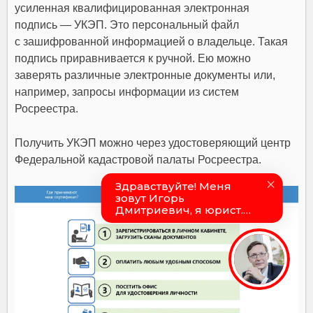
усиленная квалифицированная электронная
подпись — УКЭП. Это персональный файл
с зашифрованной информацией о владельце. Такая
подпись приравнивается к ручной. Ею можно
заверять различные электронные документы или,
например, запросы информации из систем
Росреестра.
Получить УКЭП можно через удостоверяющий центр
Федеральной кадастровой палаты Росреестра.