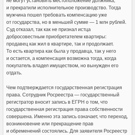
не могут установить местоположение должника,
и прекратили исполнительное производство. Тогда
мужчина пошел требовать компенсацию уже
от государства, но в меньшей сумме — 1 млн рублей.
Суд отказал, так как не признал истца
добросовестным приобретателем квартиры:
продавец как жил в квартире, так и продолжает.
То есть квартира как была у продавца, так у него
и остается, а компенсация возможна тогда, когда
покупатель владел имуществом, но вынужден его
отдать.
Чем подтверждается государственная регистрация
права. Сотрудник Росреестра — государственный
регистратор вносит запись в ЕГРН о том, что
государственная регистрация права собственности
совершена. Именно эта запись означает, что переход,
возникновение или прекращение прав
и обременений состоялись. Для заявителя Росреестр