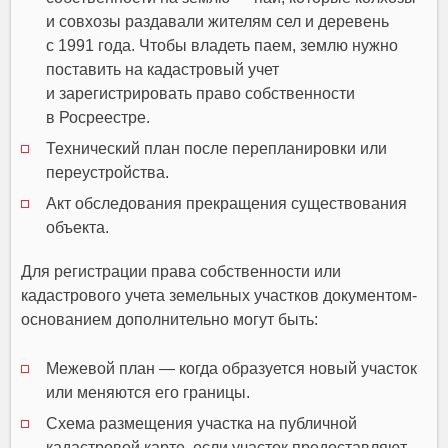
и совхозы раздавали жителям сел и деревень
с 1991 года. Чтобы владеть паем, землю нужно
поставить на кадастровый учет
и зарегистрировать право собственности
в Росреестре.
Технический план после перепланировки или
переустройства.
Акт обследования прекращения существования
объекта.
Для регистрации права собственности или
кадастрового учета земельных участков документом-
основанием дополнительно могут быть:
Межевой план — когда образуется новый участок
или меняются его границы.
Схема размещения участка на публичной
кадастровой карте, если участок предоставляют