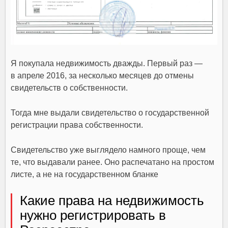
Я покупала недвижимость дважды. Первый раз —
в апреле 2016, за несколько месяцев до отмены
свидетельств о собственности.
Тогда мне выдали свидетельство о государственной
регистрации права собственности.
Свидетельство уже выглядело намного проще, чем
те, что выдавали ранее. Оно распечатано на простом
листе, а не на государственном бланке
Какие права на недвижимость
нужно регистрировать в