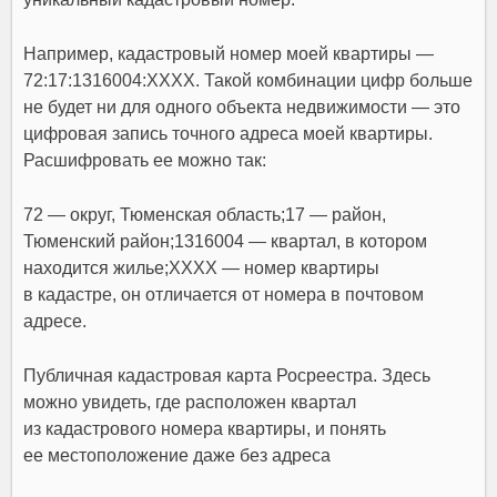
Например, кадастровый номер моей квартиры —
72:17:1316004:XXXX. Такой комбинации цифр больше
не будет ни для одного объекта недвижимости — это
цифровая запись точного адреса моей квартиры.
Расшифровать ее можно так:
72 — округ, Тюменская область;17 — район,
Тюменский район;1316004 — квартал, в котором
находится жилье;XXXX — номер квартиры
в кадастре, он отличается от номера в почтовом
адресе.
Публичная кадастровая карта Росреестра. Здесь
можно увидеть, где расположен квартал
из кадастрового номера квартиры, и понять
ее местоположение даже без адреса