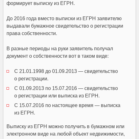
формирует выписку из ЕГРН.
До 2016 года вместо выписки из ЕГРН заявителю
выдавали бумажное свидетельство о регистрации
права собственности.
В разные периоды на руки заявитель получал
документ о собственности вот в таком виде:
С 21.01.1998 до 01.09.2013 — свидетельство
о регистрации.
С 01.09.2013 по 15.07.2016 — свидетельство
о регистрации или выписка из ЕГРН.
С 15.07.2016 по настоящее время — выписка
из ЕГРН.
Выписку из ЕГРН можно получить в бумажном или
электронном виде на любой объект недвижимости,