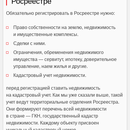
Росреестре
Обязательно регистрировать в Росреестре нужно:
Право собственности на землю, недвижимость
и имущественные комплексы.
Сделки с ними.
Ограничения, обременения недвижимого
имущества — сервитут, ипотеку, доверительное
управление, наем жилья и другие.
Кадастровый учет недвижимости.
перед регистрацией ставить недвижимость
на кадастровый учет. Как мы уже сказали выше, такой
учет ведут территориальные отделения Росреестра.
Они формируют перечень всей недвижимости
в стране — ГКН, государственный кадастр
недвижимости. Каждому объекту присвоен
уникальный кадастровый номер.