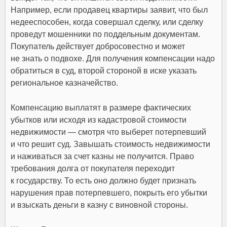
Например, если продавец квартиры заявит, что был
недееспособен, когда совершал сделку, или сделку
проведут мошенники по поддельным документам.
Покупатель действует добросовестно и может
не знать о подвохе. Для получения компенсации надо
обратиться в суд, второй стороной в иске указать
региональное казначейство.
Компенсацию выплатят в размере фактических
убытков или исходя из кадастровой стоимости
недвижимости — смотря что выберет потерпевший
и что решит суд. Завышать стоимость недвижимости
и наживаться за счет казны не получится. Право
требования долга от покупателя переходит
к государству. То есть оно должно будет признать
нарушения прав потерпевшего, покрыть его убытки
и взыскать деньги в казну с виновной стороны.