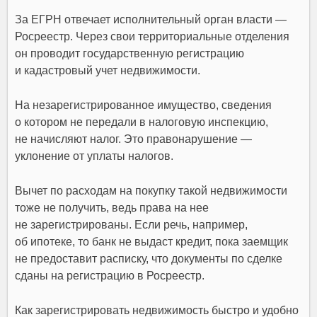
За ЕГРН отвечает исполнительный орган власти —
Росреестр. Через свои территориальные отделения
он проводит государственную регистрацию
и кадастровый учет недвижимости.
На незарегистрированное имущество, сведения
о котором не передали в налоговую инспекцию,
не начисляют налог. Это правонарушение —
уклонение от уплаты налогов.
Вычет по расходам на покупку такой недвижимости
тоже не получить, ведь права на нее
не зарегистрированы. Если речь, например,
об ипотеке, то банк не выдаст кредит, пока заемщик
не предоставит расписку, что документы по сделке
сданы на регистрацию в Росреестр.
Как зарегистрировать недвижимость быстро и удобно