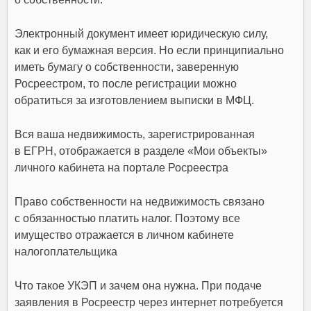
Электронный документ имеет юридическую силу,
как и его бумажная версия. Но если принципиально
иметь бумагу о собственности, заверенную
Росреестром, то после регистрации можно
обратиться за изготовлением выписки в МФЦ.
Вся ваша недвижимость, зарегистрированная
в ЕГРН, отображается в разделе «Мои объекты»
личного кабинета на портале Росреестра
Право собственности на недвижимость связано
с обязанностью платить налог. Поэтому все
имущество отражается в личном кабинете
налогоплательщика
Что такое УКЭП и зачем она нужна. При подаче
заявления в Росреестр через интернет потребуется