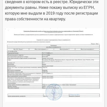
сведения о котором есть в реестре. Юридически эти
документы равны. Ниже покажу выписку из ЕГРН,
которую мне выдали в 2019 году после регистрации
права собственности на квартиру.