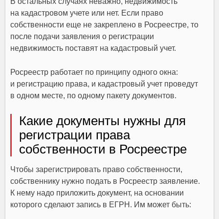
В остальных случаях неважно, недвижимость
на кадастровом учете или нет. Если право
собственности еще не закреплено в Росреестре, то
после подачи заявления о регистрации
недвижимость поставят на кадастровый учет.
Росреестр работает по принципу одного окна:
и регистрацию права, и кадастровый учет проведут
в одном месте, по одному пакету документов.
Какие документы нужны для
регистрации права
собственности в Росреестре
Чтобы зарегистрировать право собственности,
собственнику нужно подать в Росреестр заявление.
К нему надо приложить документ, на основании
которого сделают запись в ЕГРН. Им может быть: