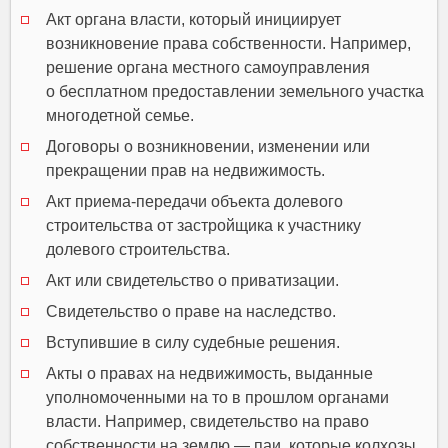
Акт органа власти, который инициирует
возникновение права собственности. Например,
решение органа местного самоуправления
о бесплатном предоставлении земельного участка
многодетной семье.
Договоры о возникновении, изменении или
прекращении прав на недвижимость.
Акт приема-передачи объекта долевого
строительства от застройщика к участнику
долевого строительства.
Акт или свидетельство о приватизации.
Свидетельство о праве на наследство.
Вступившие в силу судебные решения.
Акты о правах на недвижимость, выданные
уполномоченными на то в прошлом органами
власти. Например, свидетельство на право
собственности на землю — паи, которые колхозы