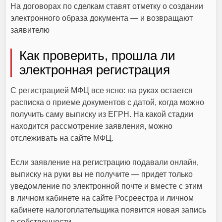
На договорах по сделкам ставят отметку о создании
электронного образа документа — и возвращают
заявителю
Как проверить, прошла ли
электронная регистрация
С регистрацией МФЦ все ясно: на руках остается
расписка о приеме документов с датой, когда можно
получить саму выписку из ЕГРН. На какой стадии
находится рассмотрение заявления, можно
отслеживать на сайте МФЦ.
Если заявление на регистрацию подавали онлайн,
выписку на руки вы не получите — придет только
уведомление по электронной почте и вместе с этим
в личном кабинете на сайте Росреестра и личном
кабинете налогоплательщика появится новая запись
о собственности.