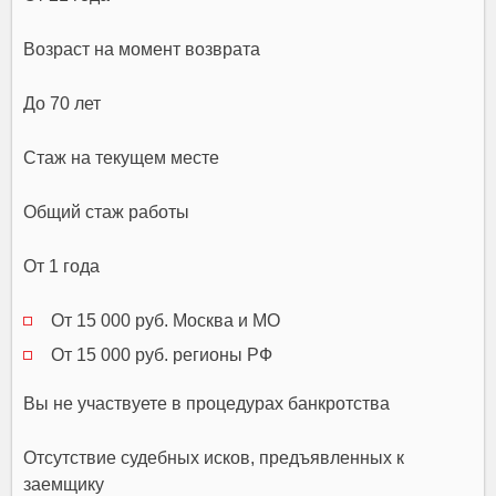
Возраст на момент возврата
До 70 лет
Стаж на текущем месте
Общий стаж работы
От 1 года
От 15 000 руб. Москва и МО
От 15 000 руб. регионы РФ
Вы не участвуете в процедурах банкротства
Отсутствие судебных исков, предъявленных к
заемщику