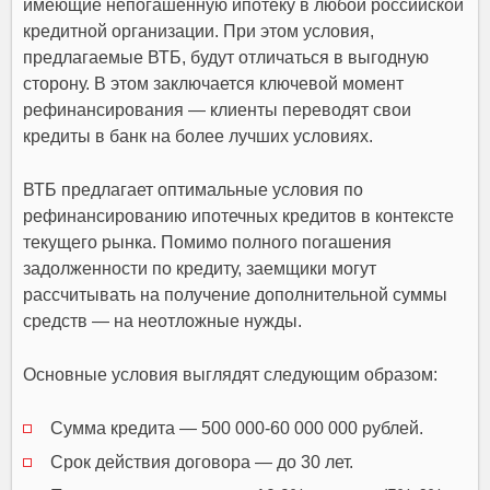
имеющие непогашенную ипотеку в любой российской
кредитной организации. При этом условия,
предлагаемые ВТБ, будут отличаться в выгодную
сторону. В этом заключается ключевой момент
рефинансирования — клиенты переводят свои
кредиты в банк на более лучших условиях.
ВТБ предлагает оптимальные условия по
рефинансированию ипотечных кредитов в контексте
текущего рынка. Помимо полного погашения
задолженности по кредиту, заемщики могут
рассчитывать на получение дополнительной суммы
средств — на неотложные нужды.
Основные условия выглядят следующим образом:
Сумма кредита — 500 000-60 000 000 рублей.
Срок действия договора — до 30 лет.