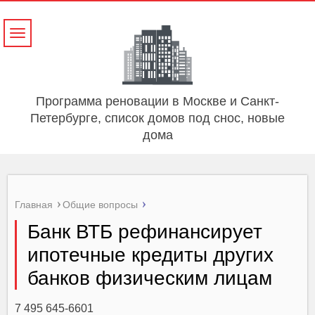
Навигация
Программа реновации в Москве и Санкт-
Петербурге, список домов под снос, новые
дома
Главная
Общие вопросы
Банк ВТБ рефинансирует
ипотечные кредиты других
банков физическим лицам
7 495 645-6601