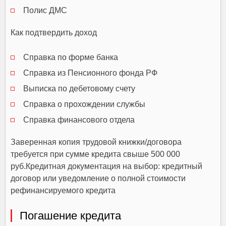
Полис ДМС
Как подтвердить доход
Справка по форме банка
Справка из Пенсионного фонда РФ
Выписка по дебетовому счету
Справка о прохождении службы
Справка финансового отдела
Заверенная копия трудовой книжки/договора
требуется при сумме кредита свыше 500 000
руб.Кредитная документация на выбор: кредитный
договор или уведомление о полной стоимости
рефинансируемого кредита
Погашение кредита