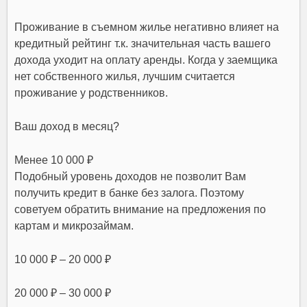
Проживание в съемном жилье негативно влияет на
кредитный рейтинг т.к. значительная часть вашего
дохода уходит на оплату аренды. Когда у заемщика
нет собственного жилья, лучшим считается
проживание у родственников.
Ваш доход в месяц?
Менее 10 000 ₽
Подобный уровень доходов не позволит Вам
получить кредит в банке без залога. Поэтому
советуем обратить внимание на предложения по
картам и микрозаймам.
10 000 ₽ – 20 000 ₽
20 000 ₽ – 30 000 ₽