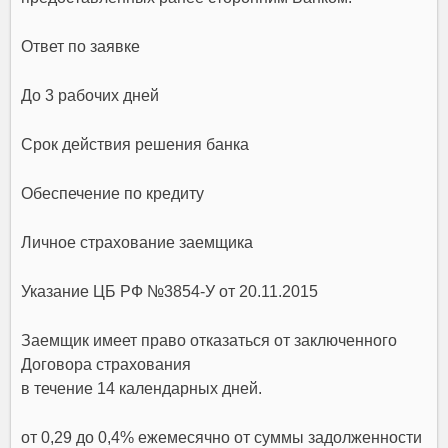
Ответ по заявке
До 3 рабочих дней
Срок действия решения банка
Обеспечение по кредиту
Личное страхование заемщика
Указание ЦБ РФ №3854-У от 20.11.2015
Заемщик имеет право отказаться от заключенного
Договора страхования
в течение 14 календарных дней.
от 0,29 до 0,4% ежемесячно от суммы задолженности