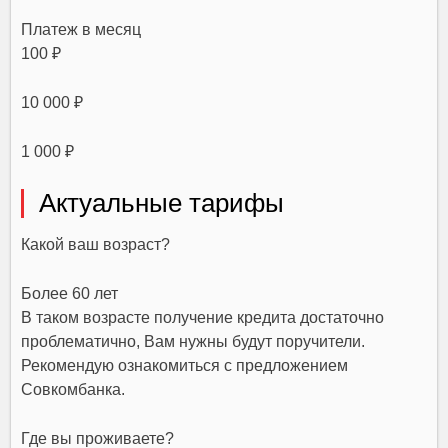
Платеж в месяц
100 ₽
10 000 ₽
1 000 ₽
Актуальные тарифы
Какой ваш возраст?
Более 60 лет
В таком возрасте получение кредита достаточно
проблематично, Вам нужны будут поручители.
Рекомендую ознакомиться с предложением
Совкомбанка.
Где вы проживаете?