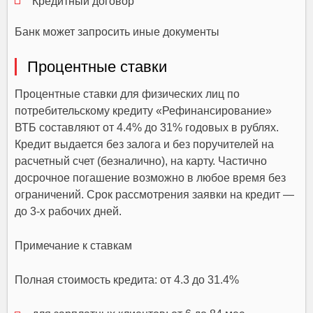
Кредитный договор
Банк может запросить иные документы
Процентные ставки
Процентные ставки для физических лиц по
потребительскому кредиту «Рефинансирование»
ВТБ составляют от 4.4% до 31% годовых в рублях.
Кредит выдается без залога и без поручителей на
расчетный счет (безналично), на карту. Частично
досрочное погашение возможно в любое время без
ограничений. Срок рассмотрения заявки на кредит —
до 3-х рабочих дней.
Примечание к ставкам
Полная стоимость кредита: от 4.3 до 31.4%