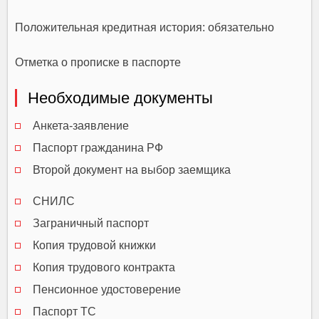
Положительная кредитная история: обязательно
Отметка о прописке в паспорте
Необходимые документы
Анкета-заявление
Паспорт гражданина РФ
Второй документ на выбор заемщика
СНИЛС
Заграничный паспорт
Копия трудовой книжки
Копия трудового контракта
Пенсионное удостоверение
Паспорт ТС