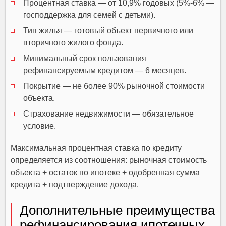
Процентная ставка — от 10,9% годовых (5%-6% —
господдержка для семей с детьми).
Тип жилья — готовый объект первичного или
вторичного жилого фонда.
Минимальный срок пользования
рефинансируемым кредитом — 6 месяцев.
Покрытие — не более 90% рыночной стоимости
объекта.
Страхование недвижимости — обязательное
условие.
Максимальная процентная ставка по кредиту
определяется из соотношения: рыночная стоимость
объекта + остаток по ипотеке + одобренная сумма
кредита + подтверждение дохода.
Дополнительные преимущества
рефинансирования ипотечных