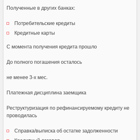
Полученные в других банках:
Потребительские кредиты
Кредитные карты
С момента получения кредита прошло
До полного погашения осталось
не менее 3-х мес.
Платежная дисциплина заемщика
Реструктуризация по рефинансируемому кредиту не
проводилась
Справка/выписка об остатке задолженности