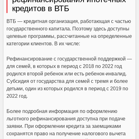
кредитов в ВТБ
ВТБ — кредитная организация, работающая с частью
государственного капитала. Поэтому здесь доступны
целевые программы, рассчитанные на определенные
категории клиентов. В их числе:
Рефинансирование с государственной поддержкой —
для семей, в которых в период с 2018 по 2022 год
родился второй ребенок или есть ребенок-инвалид.
Субсидия от государства для семей с тремя и более
детьми, один из которых родился в период с 2019 по
2022 год.
Более подробная информация по оформлению
льготного рефинансирования доступна при подаче
заявки. При оформлении кредита за заемщиками
сохранятся право на получение налогового вычета