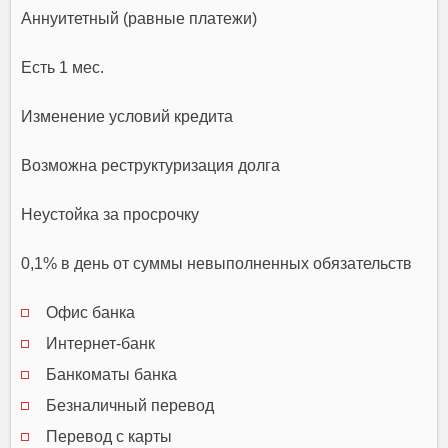
Аннуитетный (равные платежи)
Есть 1 мес.
Изменение условий кредита
Возможна реструктуризация долга
Неустойка за просрочку
0,1% в день от суммы невыполненных обязательств
Офис банка
Интернет-банк
Банкоматы банка
Безналичный перевод
Перевод с карты