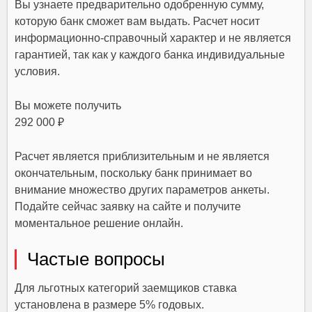
Вы узнаете предварительно одобренную сумму,
которую банк сможет вам выдать. Расчет носит
информационно-справочный характер и не является
гарантией, так как у каждого банка индивидуальные
условия.
Вы можете получить
292 000 ₽
Расчет является приблизительным и не является
окончательным, поскольку банк принимает во
внимание множество других параметров анкеты.
Подайте сейчас заявку на сайте и получите
моментальное решение онлайн.
Частые вопросы
Для льготных категорий заемщиков ставка
установлена в размере 5% годовых.