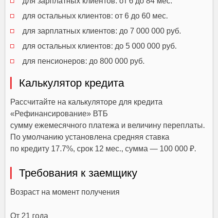
для зарплатных клиентов: от 6 до 84 мес.
для остальных клиентов: от 6 до 60 мес.
для зарплатных клиентов: до 7 000 000 руб.
для остальных клиентов: до 5 000 000 руб.
для пенсионеров: до 800 000 руб.
Калькулятор кредита
Рассчитайте на калькуляторе для кредита
«Рефинансирование» ВТБ
сумму ежемесячного платежа и величину переплаты.
По умолчанию установлена средняя ставка
по кредиту 17.7%, срок 12 мес., сумма — 100 000 ₽.
Требования к заемщику
Возраст на момент получения
От 21 года