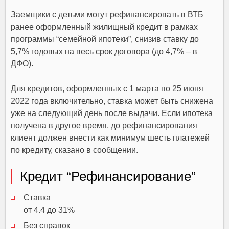
Заемщики с детьми могут рефинансировать в ВТБ
ранее оформленный жилищный кредит в рамках
программы “семейной ипотеки”, снизив ставку до
5,7% годовых на весь срок договора (до 4,7% – в
ДФО).
Для кредитов, оформленных с 1 марта по 25 июня
2022 года включительно, ставка может быть снижена
уже на следующий день после выдачи. Если ипотека
получена в другое время, до рефинансирования
клиент должен внести как минимум шесть платежей
по кредиту, сказано в сообщении.
Кредит “Рефинансирование”
Ставка
от 4.4 до 31%
Без справок