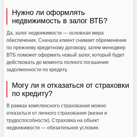
Нужно ли оформлять
недвижимость в залог ВТБ?
Да, залог недвижимости — основная мера
обеспечения. Сначала клиент снимает обременение
по прежнему кредитному договору, затем менеджер
ВТБ поможет оформить новый залог, который будет
действовать до момента полного погашения
задолженности по кредиту.
Могу ли я отказаться от страховки
по кредиту?
В рамках комплексного страхования можно
отказаться от личного страхования (жизни и
трудоспособности). Страховка на объект
недвижимости — обязательное условие.