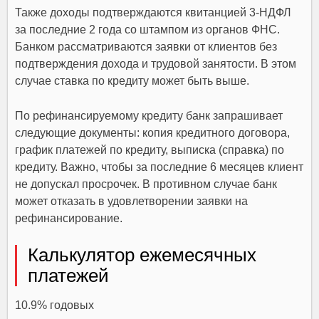
Также доходы подтверждаются квитанцией 3-НДФЛ
за последние 2 года со штампом из органов ФНС.
Банком рассматриваются заявки от клиентов без
подтверждения дохода и трудовой занятости. В этом
случае ставка по кредиту может быть выше.
По рефинансируемому кредиту банк запрашивает
следующие документы: копия кредитного договора,
график платежей по кредиту, выписка (справка) по
кредиту. Важно, чтобы за последние 6 месяцев клиент
не допускал просрочек. В противном случае банк
может отказать в удовлетворении заявки на
рефинансирование.
Калькулятор ежемесячных
платежей
10.9% годовых