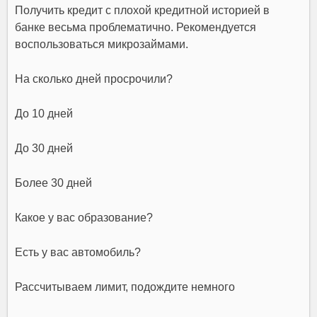
Получить кредит с плохой кредитной историей в
банке весьма проблематично. Рекомендуется
воспользоваться микрозаймами.
На сколько дней просрочили?
До 10 дней
До 30 дней
Более 30 дней
Какое у вас образование?
Есть у вас автомобиль?
Рассчитываем лимит, подождите немного