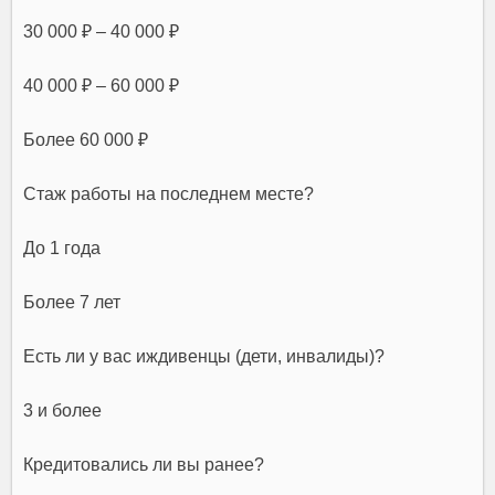
30 000 ₽ – 40 000 ₽
40 000 ₽ – 60 000 ₽
Более 60 000 ₽
Стаж работы на последнем месте?
До 1 года
Более 7 лет
Есть ли у вас иждивенцы (дети, инвалиды)?
3 и более
Кредитовались ли вы ранее?