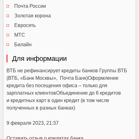
Почта России
Золотая корона
Евросеть
МТС
Билайн
Для информации
ВТБ не рефинансирует кредиты банков Группы ВТБ
(ВТБ, «Банк Москвы», Почта Банк)Оформление
кредита без посещения офиса – только для
зарплатных клиентовОбъединение до 6 кредитов
и кредитных карт в один кредит (в том числе
полученных в разных банках)
9 февраля 2023, 21:37
Оставить отзыв о кредитах банка