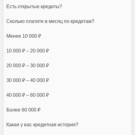
Есть открытые кредиты?
Сколько платите в месяц по кредитам?
Менее 10 000 ₽
10 000 ₽ – 20 000 ₽
20 000 ₽ – 30 000 ₽
30 000 ₽ – 40 000 ₽
40 000 ₽ – 60 000 ₽
Более 60 000 ₽
Какая у вас кредитная история?