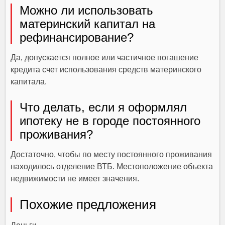
Можно ли использовать
материнский капитал на
рефинансирование?
Да, допускается полное или частичное погашение
кредита счет использования средств материнского
капитала.
Что делать, если я оформлял
ипотеку не в городе постоянного
проживания?
Достаточно, чтобы по месту постоянного проживания
находилось отделение ВТБ. Местоположение объекта
недвижимости не имеет значения.
Похожие предложения