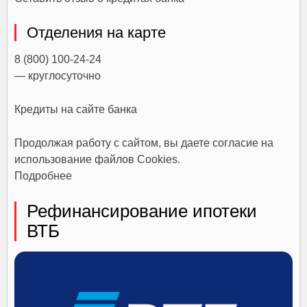
Отделения на карте
8 (800) 100-24-24
— круглосуточно
Кредиты на сайте банка
Продолжая работу с сайтом, вы даете согласие на
использование файлов Cookies.
Подробнее
Рефинансирование ипотеки
ВТБ