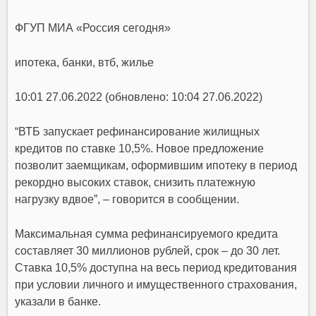
ФГУП МИА «Россия сегодня»
ипотека, банки, втб, жилье
10:01 27.06.2022 (обновлено: 10:04 27.06.2022)
“ВТБ запускает рефинансирование жилищных
кредитов по ставке 10,5%. Новое предложение
позволит заемщикам, оформившим ипотеку в период
рекордно высоких ставок, снизить платежную
нагрузку вдвое”, – говорится в сообщении.
Максимальная сумма рефинансируемого кредита
составляет 30 миллионов рублей, срок – до 30 лет.
Ставка 10,5% доступна на весь период кредитования
при условии личного и имущественного страхования,
указали в банке.