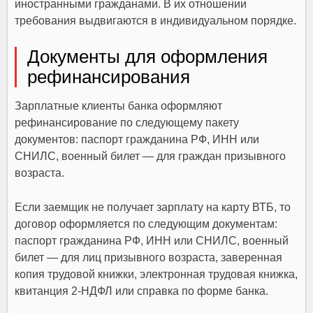
иностранными гражданами. В их отношении
требования выдвигаются в индивидуальном порядке.
Документы для оформления
рефинансирования
Зарплатные клиенты банка оформляют
рефинансирование по следующему пакету
документов: паспорт гражданина РФ, ИНН или
СНИЛС, военный билет — для граждан призывного
возраста.
Если заемщик не получает зарплату на карту ВТБ, то
договор оформляется по следующим документам:
паспорт гражданина РФ, ИНН или СНИЛС, военный
билет — для лиц призывного возраста, заверенная
копия трудовой книжки, электронная трудовая книжка,
квитанция 2-НДФЛ или справка по форме банка.