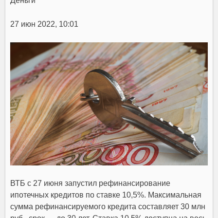
Деньги
27 июн 2022, 10:01
ВТБ с 27 июня запустил рефинансирование
ипотечных кредитов по ставке 10,5%. Максимальная
сумма рефинансируемого кредита составляет 30 млн