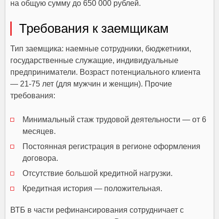
на общую сумму до 650 000 рублей.
Требования к заемщикам
Тип заемщика: наемные сотрудники, бюджетники,
государственные служащие, индивидуальные
предприниматели. Возраст потенциального клиента
— 21-75 лет (для мужчин и женщин). Прочие
требования:
Минимальный стаж трудовой деятельности — от 6
месяцев.
Постоянная регистрация в регионе оформления
договора.
Отсутствие большой кредитной нагрузки.
Кредитная история — положительная.
ВТБ в части рефинансирования сотрудничает с