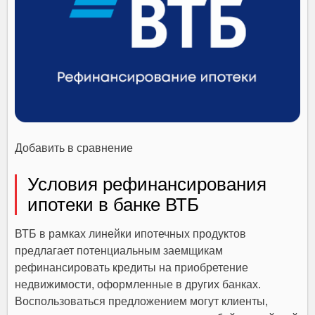
Добавить в сравнение
Условия рефинансирования
ипотеки в банке ВТБ
ВТБ в рамках линейки ипотечных продуктов
предлагает потенциальным заемщикам
рефинансировать кредиты на приобретение
недвижимости, оформленные в других банках.
Воспользоваться предложением могут клиенты,