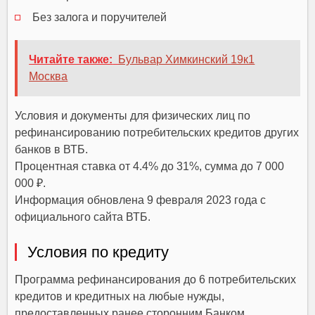
Без залога и поручителей
Читайте также:
Бульвар Химкинский 19к1
Москва
Условия и документы для физических лиц по
рефинансированию потребительских кредитов других
банков в ВТБ.
Процентная ставка от 4.4% до 31%, сумма до 7 000
000 ₽.
Информация обновлена 9 февраля 2023 года с
официального сайта ВТБ.
Условия по кредиту
Программа рефинансирования до 6 потребительских
кредитов и кредитных на любые нужды,
предоставленных ранее сторонним Банком.