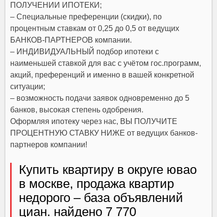
ПОЛУЧЕНИИ ИПОТЕКИ;
– Специальные преференции (скидки), по
процентным ставкам от 0,25 до 0,5 от ведущих
БАНКОВ-ПАРТНЕРОВ компании.
– ИНДИВИДУАЛЬНЫЙ подбор ипотеки с
наименьшей ставкой для вас с учётом гос.программ,
акций, преференций и именно в вашей конкретной
ситуации;
– возможность подачи заявок одновременно до 5
банков, высокая степень одобрения.
Оформляя ипотеку через нас, ВЫ ПОЛУЧИТЕ
ПРОЦЕНТНУЮ СТАВКУ НИЖЕ от ведущих банков-
партнеров компании!
Купить квартиру в округе ювао
в москве, продажа квартир
недорого – база объявлений
циан. найдено 7 770