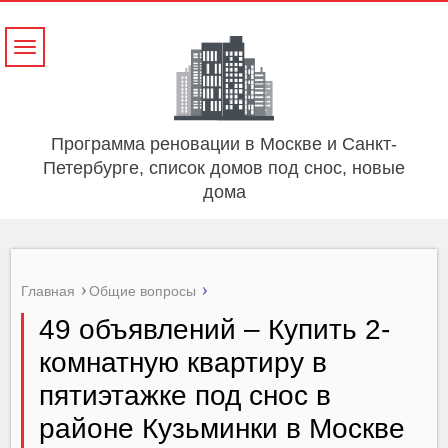
Навигация
Программа реновации в Москве и Санкт-
Петербурге, список домов под снос, новые
дома
Главная
Общие вопросы
49 объявлений – Купить 2-
комнатную квартиру в
пятиэтажке под снос в
районе Кузьминки в Москве