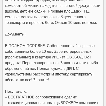
комфортной жизни, находятся в шаговой доступности
(школы, детские садики, игровые площадки, ТЦ,
сетевые магазины, остановки общественного
транспорта и прочее). До м. Окская 10 мин. пешком.
Документы:
В ПОЛНОМ ПОРЯДКЕ. Собственность. 2 взрослых
собственника более 10 лет. Зарегистрированных
(прописанных) в квартире лиц нет. СВОБОДНАЯ
продажа! Перепланировок нет. Залогов и каких-либо
обременений нет. Полная сумма в ДКП. С
удовольствием рассмотрим ипотеку, сертификаты,
абсолютно все! Звоните!
Покупателю:
– БЕСПЛАТНОЕ сопровождение сделки;
– квалифицированная помощь БРОКЕРА компании в