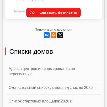
Поделиться с друзьями:
Списки домов
Адреса центров информирования по
переселению
Окончательный список домов под снос до 2025 г.
Список стартовых площадок 2020 г.