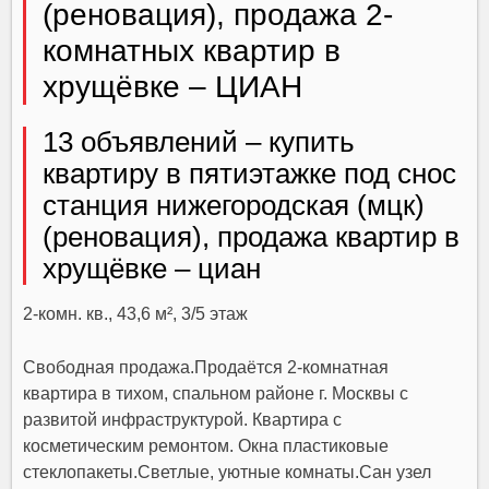
(реновация), продажа 2-
комнатных квартир в
хрущёвке – ЦИАН
13 объявлений – купить
квартиру в пятиэтажке под снос
станция нижегородская (мцк)
(реновация), продажа квартир в
хрущёвке – циан
2-комн. кв., 43,6 м², 3/5 этаж
Свободная продажа.Продаётся 2-комнатная
квартира в тихом, спальном районе г. Москвы с
развитой инфраструктурой. Квартира с
косметическим ремонтом. Окна пластиковые
стеклопакеты.Светлые, уютные комнаты.Сан узел