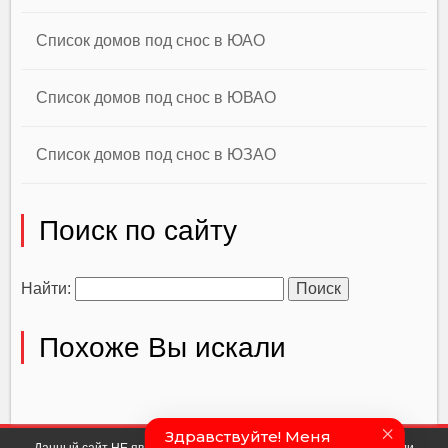
Список домов под снос в ЮАО
Список домов под снос в ЮВАО
Список домов под снос в ЮЗАО
Поиск по сайту
Найти:
Похоже Вы искали