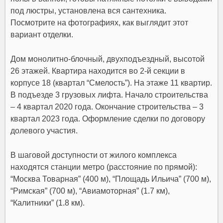
под люстры, установлена вся сантехника.
Посмотрите на фотографиях, как выглядит этот
вариант отделки.
Дом монолитно-блочный, двухподъездный, высотой
26 этажей. Квартира находится во 2-й секции в
корпусе 18 (квартал “Смелость”). На этаже 11 квартир.
В подъезде 3 грузовых лифта. Начало строительства
– 4 квартал 2020 года. Окончание строительства – 3
квартал 2023 года. Оформление сделки по договору
долевого участия.
В шаговой доступности от жилого комплекса
находятся станции метро (расстояние по прямой):
“Москва Товарная” (400 м), “Площадь Ильича” (700 м),
“Римская” (700 м), “Авиамоторная” (1.7 км),
“Калитники” (1.8 км).