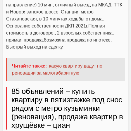
направление) 10 мин, отличный выезд на МКАД, ТТК
и Новорязанское шоссе. Станция метро
Стахановская, в 10 минутах ходьбы от дома.
Основание собственности ДКП 2021г.Полная
стоимость в договоре., 2 взрослых собственника,
прямая продажа.8озможна продажа по ипотеке,
Быстрый выход на сделку.
Читайте также:
какую квартиру дадут по
реновации за малогабаритную
85 объявлений – купить
квартиру в пятиэтажке под снос
рядом с метро кузьминки
(реновация), продажа квартир в
хрущёвке – циан