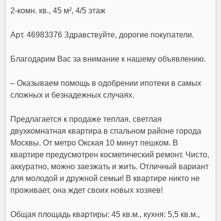
2-комн. кв., 45 м², 4/5 этаж
Арт. 46983376 Здравствуйте, дорогие покупатели.
Благодарим Вас за внимание к нашему объявлению.
– Оказываем помощь в одобрении ипотеки в самых
сложных и безнадежных случаях.
Предлагается к продаже теплая, светлая
двухкомнатная квартира в спальном районе города
Москвы. От метро Окская 10 минут пешком. В
квартире предусмотрен косметический ремонт. Чисто,
аккуратно, можно заезжать и жить. Отличный вариант
для молодой и дружной семьи! В квартире никто не
проживает, она ждет своих новых хозяев!
Общая площадь квартиры: 45 кв.м., кухня: 5,5 кв.м.,