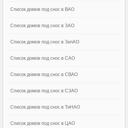
Список домов под снос в ВАО
Список домов под снос в ЗАО
Список домов под снос в ЗелАО
Список домов под снос в САО
Список домов под снос в СВАО
Список домов под снос в СЗАО
Список домов под снос в ТиНАО
Список домов под снос в ЦАО