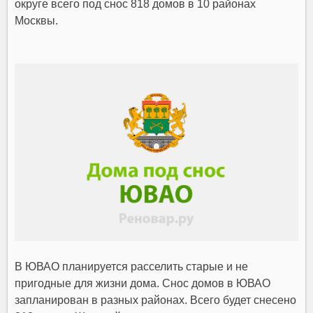
округе всего под снос 818 домов в 10 районах
Москвы.
В ЮВАО планируется расселить старые и не
пригодные для жизни дома. Снос домов в ЮВАО
запланирован в разных районах. Всего будет снесено