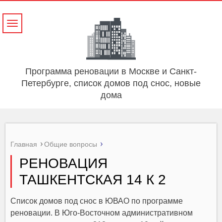
Навигация
Программа реновации в Москве и Санкт-
Петербурге, список домов под снос, новые
дома
Главная
Общие вопросы
РЕНОВАЦИЯ
ТАШКЕНТСКАЯ 14 К 2
Список домов под снос в ЮВАО по программе
реновации. В Юго-Восточном административном