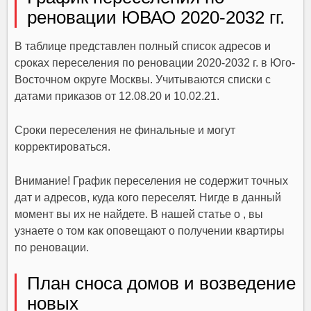
реновации ЮВАО 2020-2032 гг.
В таблице представлен полный список адресов и
сроках переселения по реновации 2020-2032 г. в Юго-
Восточном округе Москвы. Учитываются списки с
датами приказов от 12.08.20 и 10.02.21.
Сроки переселения не финальные и могут
корректироваться.
Внимание! График переселения не содержит точных
дат и адресов, куда кого переселят. Нигде в данный
момент вы их не найдете. В нашей статье о , вы
узнаете о том как оповещают о получении квартиры
по реновации.
План сноса домов и возведение
новых