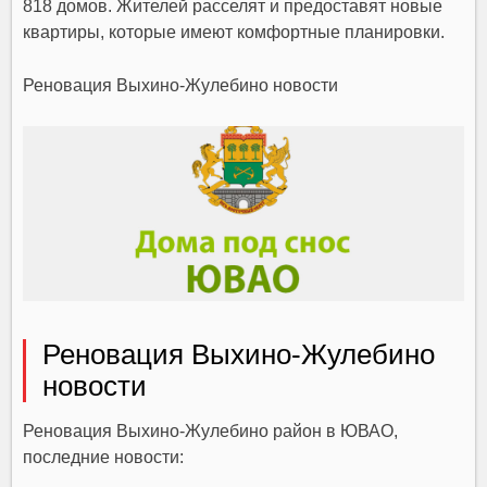
818 домов. Жителей расселят и предоставят новые
квартиры, которые имеют комфортные планировки.
Реновация Выхино-Жулебино новости
Реновация Выхино-Жулебино
новости
Реновация Выхино-Жулебино район в ЮВАО,
последние новости: