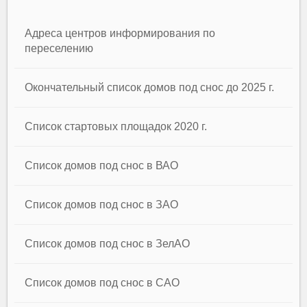
Адреса центров информирования по
переселению
Окончательный список домов под снос до 2025 г.
Список стартовых площадок 2020 г.
Список домов под снос в ВАО
Список домов под снос в ЗАО
Список домов под снос в ЗелАО
Список домов под снос в САО