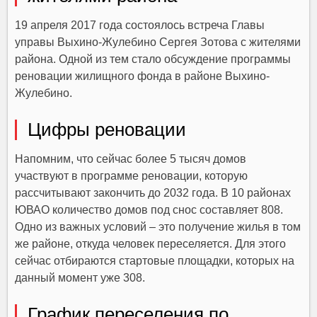
19 апреля 2017 года состоялось встреча Главы
управы Выхино-Жулебино Сергея Зотова с жителями
района. Одной из тем стало обсуждение программы
реновации жилищного фонда в районе Выхино-
Жулебино.
Цифры реновации
Напомним, что сейчас более 5 тысяч домов
участвуют в программе реновации, которую
рассчитывают закончить до 2032 года. В 10 районах
ЮВАО количество домов под снос составляет 808.
Одно из важных условий – это получение жилья в том
же районе, откуда человек переселяется. Для этого
сейчас отбираются стартовые площадки, которых на
данный момент уже 308.
График переселения по