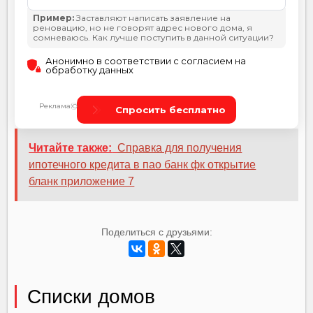
Читайте также:
Справка для получения
ипотечного кредита в пао банк фк открытие
бланк приложение 7
Поделиться с друзьями:
Списки домов