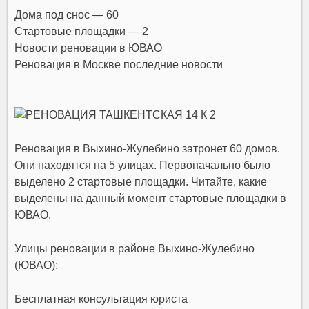
Дома под снос — 60
Стартовые площадки — 2
Новости реновации в ЮВАО
Реновация в Москве последние новости
Реновация в Выхино-Жулебино затронет 60 домов.
Они находятся на 5 улицах. Первоначально было
выделено 2 стартовые площадки. Читайте, какие
выделены на данный момент стартовые площадки в
ЮВАО.
Улицы реновации в районе Выхино-Жулебино
(ЮВАО):
Бесплатная консультация юриста