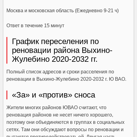
Москва и московская область (Ежедневно 9-21 ч)
Ответ в течение 15 минут
График переселения по
реновации района Выхино-
Жулебино 2020-2032 гг.
Полный список адресов и сроки расселения по
реновации в Выхино-Жулебино 2020-2032 г. Ю ВАО.
«За» и «против» сноса
Жители многих районов ЮВАО считают, что
реновация районов не несет ничего хорошего,
поэтому они объединяются в группах в социальных
сетях. Там они обсуждают вопросы по реновации и
пытаются противодействовать ей. Другая часть