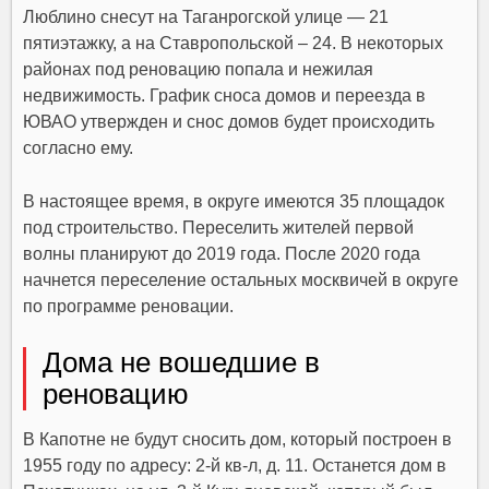
Люблино снесут на Таганрогской улице — 21
пятиэтажку, а на Ставропольской – 24. В некоторых
районах под реновацию попала и нежилая
недвижимость. График сноса домов и переезда в
ЮВАО утвержден и снос домов будет происходить
согласно ему.
В настоящее время, в округе имеются 35 площадок
под строительство. Переселить жителей первой
волны планируют до 2019 года. После 2020 года
начнется переселение остальных москвичей в округе
по программе реновации.
Дома не вошедшие в
реновацию
В Капотне не будут сносить дом, который построен в
1955 году по адресу: 2-й кв-л, д. 11. Останется дом в