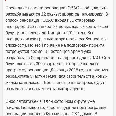
Последние новости реновации ЮВАО сообщают, что
разрабатываются 12 разных проектов планировки. В
список реновации ЮВАО входят 35 стартовых
площадок. Все планировки новых жилых комплексов
будут утверждены до 1 августа 2019 года. Все
площадки имеют разные территории, особенности и
сложности. По этой причине на подготовку проекта
потребуется время. В настоящее время уже
разработано 86 проектов планировок для ЮВАО. Они
будут включать 300 кварталов, которые входят в
программу реновации. До конца 2018 года планируют
разработать участки земли для строительства новых
жилых комплексов. Большинство новостроек будут
размещаться на месте старых хрущевок.
Снос пятиэтажек в Юго-Восточном округе уже
начали. Большое количество зданий под программу
реновации попало в Кузьминках – 287 домов. В