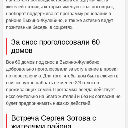
жителей столицы которых именуют «засносовцы»,
наоборот поддерживают программу реновации в
районе Выхино-Жулебино, и так же активно ведут
позитивные беседы в соцсетях.
За снос проголосовали 60
домов
Все 60 домов под снос в Выхино-Жулебино
добровольно проголосовали за вступление в проект
по переселению. Для того, чтобы дом был включен в
список нужно набрать не менее 2/3 голосов
проживающих семей. Программа всегда действует
исключительно на благо жителей и без их согласия не
будет предпринимать никаких действий.
Встреча Сергея Зотова с
жителями района