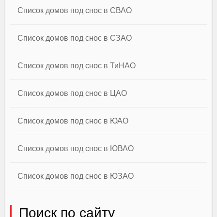
Список домов под снос в СВАО
Список домов под снос в СЗАО
Список домов под снос в ТиНАО
Список домов под снос в ЦАО
Список домов под снос в ЮАО
Список домов под снос в ЮВАО
Список домов под снос в ЮЗАО
Поиск по сайту