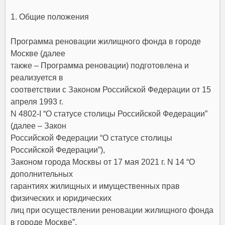
1. Общие положения
Программа реновации жилищного фонда в городе
Москве (далее
также – Программа реновации) подготовлена и
реализуется в
соответствии с Законом Российской Федерации от 15
апреля 1993 г.
N 4802-I “О статусе столицы Российской Федерации”
(далее – Закон
Российской Федерации “О статусе столицы
Российской Федерации”),
Законом города Москвы
от 17 мая 2021 г. N 14
“О
дополнительных
гарантиях жилищных и имущественных прав
физических и юридических
лиц при осуществлении реновации жилищного фонда
в городе Москве”,