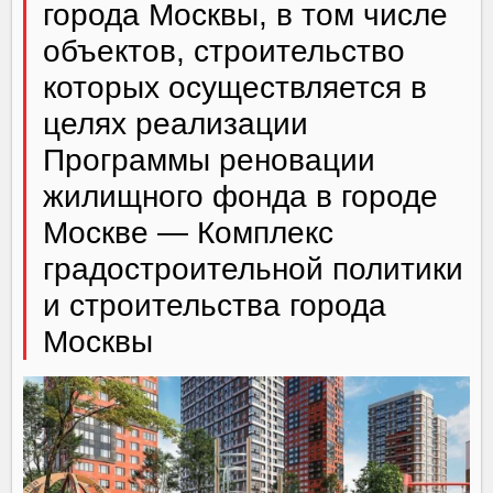
города Москвы, в том числе
объектов, строительство
которых осуществляется в
целях реализации
Программы реновации
жилищного фонда в городе
Москве — Комплекс
градостроительной политики
и строительства города
Москвы