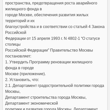
пространства, предотвращения роста аварийного
жилищного фонда в
городе Москве, обеспечения развития жилых
территорий и их
благоустройства и в соответствии со статьей 4 Закона
Российской
Федерации от 15 апреля 1993 г. N 4802-1 “О статусе
столицы
Российской Федерации” Правительство Москвы
постановляет:
1. Утвердить Программу реновации жилищного
фонда в городе
Москве (приложение).
2. Установить, что:
2.1. Департамент градостроительной политики города
Москвы,
Департамент строительства города Москвы,
Департамент экономической
политики и развития города Москвы, Департамент