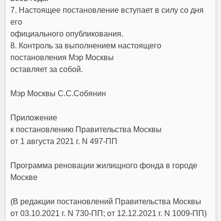
7. Настоящее постановление вступает в силу со дня
его
официального опубликования.
8. Контроль за выполнением настоящего
постановления Мэр Москвы
оставляет за собой.
Мэр Москвы С.С.Собянин
Приложение
к постановлению Правительства Москвы
от 1 августа 2021 г. N 497-ПП
Программа реновации жилищного фонда в городе
Москве
(В редакции постановлений Правительства Москвы
от 03.10.2021 г. N 730-ПП
;
от 12.12.2021 г. N 1009-ПП
)