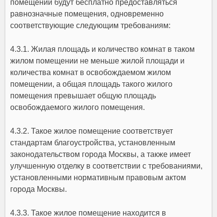
помещений будут бесплатно предоставляться
равнозначные помещения, одновременно
соответствующие следующим требованиям:
4.3.1. Жилая площадь и количество комнат в таком
жилом помещении не меньше жилой площади и
количества комнат в освобождаемом жилом
помещении, а общая площадь такого жилого
помещения превышает общую площадь
освобождаемого жилого помещения.
4.3.2. Такое жилое помещение соответствует
стандартам благоустройства, установленным
законодательством города Москвы, а также имеет
улучшенную отделку в соответствии с требованиями,
установленными нормативным правовым актом
города Москвы.
4.3.3. Такое жилое помещение находится в