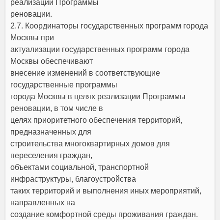
реализации Программы
реновации.
2.7. Координаторы государственных программ города
Москвы при
актуализации государственных программ города
Москвы обеспечивают
внесение изменений в соответствующие
государственные программы
города Москвы в целях реализации Программы
реновации, в том числе в
целях приоритетного обеспечения территорий,
предназначенных для
строительства многоквартирных домов для
переселения граждан,
объектами социальной, транспортной
инфраструктуры, благоустройства
таких территорий и выполнения иных мероприятий,
направленных на
создание комфортной среды проживания граждан.