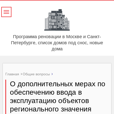
Навигация
Программа реновации в Москве и Санкт-
Петербурге, список домов под снос, новые
дома
Главная
Общие вопросы
О дополнительных мерах по
обеспечению ввода в
эксплуатацию объектов
регионального значения