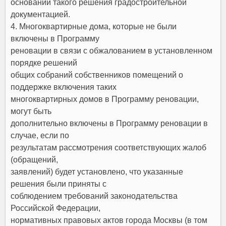
основании такого решения градостроительной
документацией.
4. Многоквартирные дома, которые не были
включены в Программу
реновации в связи с обжалованием в установленном
порядке решений
общих собраний собственников помещений о
поддержке включения таких
многоквартирных домов в Программу реновации,
могут быть
дополнительно включены в Программу реновации в
случае, если по
результатам рассмотрения соответствующих жалоб
(обращений,
заявлений) будет установлено, что указанные
решения были приняты с
соблюдением требований законодательства
Российской Федерации,
нормативных правовых актов города Москвы (в том