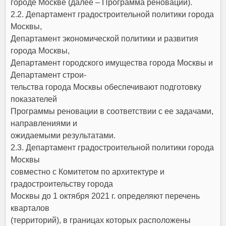
городе Москве (далее – Программа реновации).
2.2. Департамент градостроительной политики города
Москвы,
Департамент экономической политики и развития
города Москвы,
Департамент городского имущества города Москвы и
Департамент строи-
тельства города Москвы обеспечивают подготовку
показателей
Программы реновации в соответствии с ее задачами,
направлениями и
ожидаемыми результатами.
2.3. Департамент градостроительной политики города
Москвы
совместно с Комитетом по архитектуре и
градостроительству города
Москвы до 1 октября 2021 г. определяют перечень
кварталов
(территорий), в границах которых расположены