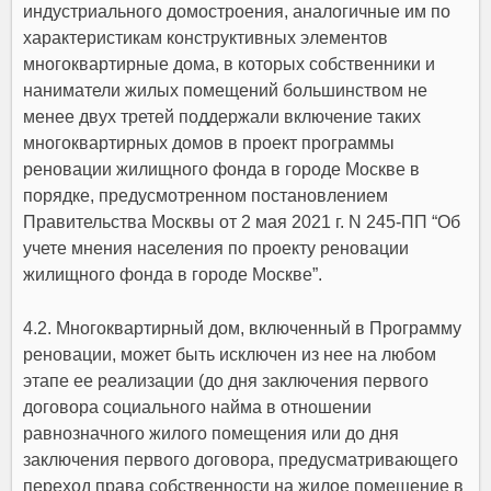
индустриального домостроения, аналогичные им по
характеристикам конструктивных элементов
многоквартирные дома, в которых собственники и
наниматели жилых помещений большинством не
менее двух третей поддержали включение таких
многоквартирных домов в проект программы
реновации жилищного фонда в городе Москве в
порядке, предусмотренном постановлением
Правительства Москвы от 2 мая 2021 г. N 245-ПП “Об
учете мнения населения по проекту реновации
жилищного фонда в городе Москве”.
4.2. Многоквартирный дом, включенный в Программу
реновации, может быть исключен из нее на любом
этапе ее реализации (до дня заключения первого
договора социального найма в отношении
равнозначного жилого помещения или до дня
заключения первого договора, предусматривающего
переход права собственности на жилое помещение в