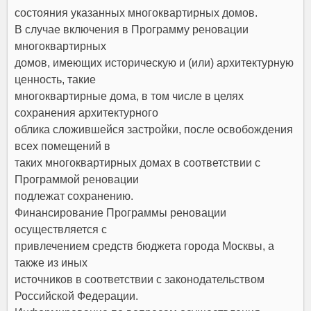
состояния указанных многоквартирных домов.
В случае включения в Программу реновации
многоквартирных
домов, имеющих историческую и (или) архитектурную
ценность, такие
многоквартирные дома, в том числе в целях
сохранения архитектурного
облика сложившейся застройки, после освобождения
всех помещений в
таких многоквартирных домах в соответствии с
Программой реновации
подлежат сохранению.
Финансирование Программы реновации
осуществляется с
привлечением средств бюджета города Москвы, а
также из иных
источников в соответствии с законодательством
Российской Федерации.