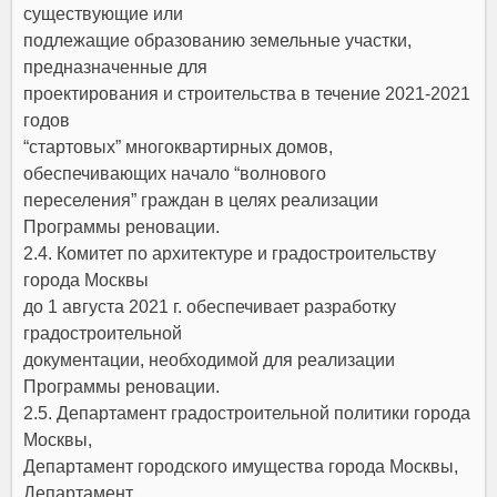
существующие или
подлежащие образованию земельные участки,
предназначенные для
проектирования и строительства в течение 2021-2021
годов
“стартовых” многоквартирных домов,
обеспечивающих начало “волнового
переселения” граждан в целях реализации
Программы реновации.
2.4. Комитет по архитектуре и градостроительству
города Москвы
до 1 августа 2021 г. обеспечивает разработку
градостроительной
документации, необходимой для реализации
Программы реновации.
2.5. Департамент градостроительной политики города
Москвы,
Департамент городского имущества города Москвы,
Департамент