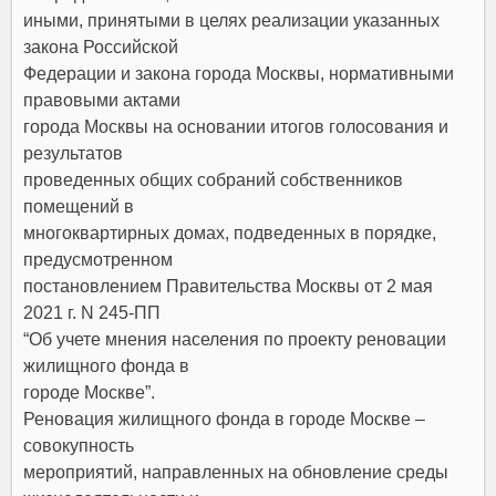
иными, принятыми в целях реализации указанных
закона Российской
Федерации и закона города Москвы, нормативными
правовыми актами
города Москвы на основании итогов голосования и
результатов
проведенных общих собраний собственников
помещений в
многоквартирных домах, подведенных в порядке,
предусмотренном
постановлением Правительства Москвы
от 2 мая
2021 г. N 245-ПП
“Об учете мнения населения по проекту реновации
жилищного фонда в
городе Москве”.
Реновация жилищного фонда в городе Москве –
совокупность
мероприятий, направленных на обновление среды