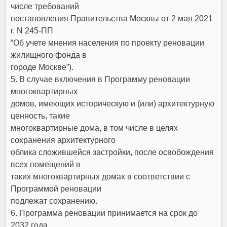
числе требований
постановления Правительства Москвы
от 2 мая 2021
г. N 245-ПП
“Об учете мнения населения по проекту реновации
жилищного фонда в
городе Москве”).
5. В случае включения в Программу реновации
многоквартирных
домов, имеющих историческую и (или) архитектурную
ценность, такие
многоквартирные дома, в том числе в целях
сохранения архитектурного
облика сложившейся застройки, после освобождения
всех помещений в
таких многоквартирных домах в соответствии с
Программой реновации
подлежат сохранению.
6. Программа реновации принимается на срок до
2032 года.