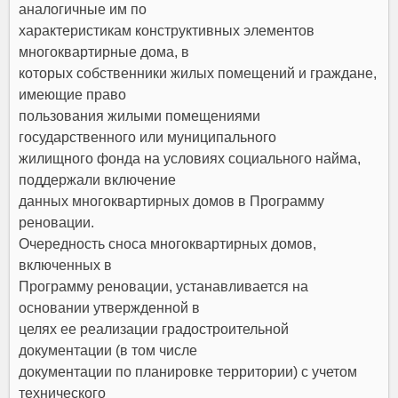
аналогичные им по
характеристикам конструктивных элементов
многоквартирные дома, в
которых собственники жилых помещений и граждане,
имеющие право
пользования жилыми помещениями
государственного или муниципального
жилищного фонда на условиях социального найма,
поддержали включение
данных многоквартирных домов в Программу
реновации.
Очередность сноса многоквартирных домов,
включенных в
Программу реновации, устанавливается на
основании утвержденной в
целях ее реализации градостроительной
документации (в том числе
документации по планировке территории) с учетом
технического