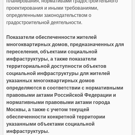
планирования, нормативами градостроительного
проектирования и иными требованиями,
определенными законодательством о
градостроительной деятельности.
Показатели обеспеченности жителей
многоквартирных домов, предназначенных для
переселения, объектами социальной
инфраструктуры, а также показатели
территориальной доступности объектов
социальной инфраструктуры для жителей
указанных многоквартирных домов
определяются в соответствии с нормативными
правовыми актами Российской Федерации и
нормативными правовыми актами города
Москвы, а также с учетом текущей
обеспеченности конкретной территории
указанными объектами социальной
инфраструктуры.