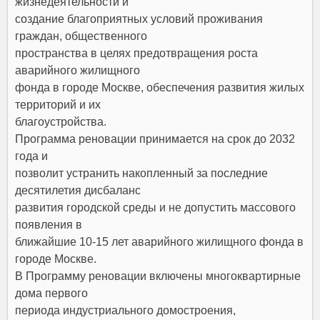
жизнедеятельности и
создание благоприятных условий проживания
граждан, общественного
пространства в целях предотвращения роста
аварийного жилищного
фонда в городе Москве, обеспечения развития жилых
территорий и их
благоустройства.
Программа реновации принимается на срок до 2032
года и
позволит устранить накопленный за последние
десятилетия дисбаланс
развития городской среды и не допустить массового
появления в
ближайшие 10-15 лет аварийного жилищного фонда в
городе Москве.
В Программу реновации включены многоквартирные
дома первого
периода индустриального домостроения,