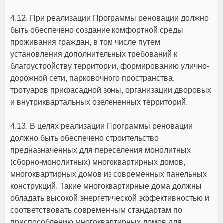
4.12. При реализации Программы реновации должно
быть обеспечено создание комфортной среды
проживания граждан, в том числе путем
установления дополнительных требований к
благоустройству территории, формированию улично-
дорожной сети, парковочного пространства,
тротуаров прифасадной зоны, организации дворовых
и внутриквартальных озелененных территорий.
4.13. В целях реализации Программы реновации
должно быть обеспечено строительство
предназначенных для переселения монолитных
(сборно-монолитных) многоквартирных домов,
многоквартирных домов из современных панельных
конструкций. Такие многоквартирные дома должны
обладать высокой энергетической эффективностью и
соответствовать современным стандартам по
приспособлению многоквартирных домов для