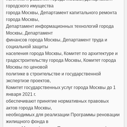
городского имущества
города Москвы, Департамент капитального ремонта
города Москвы,
Департамент информационных технологий города
Москвы, Департамент
финансов города Москвы, Департамент труда и
социальной защиты
населения города Москвы, Комитет по архитектуре и
градостроительству города Москвы, Комитет города
Москвы по ценовой
политике в строительстве и государственной
экспертизе проектов,
Комитет государственных услуг города Москвы до 1
января 2021 г.
обеспечивают принятие нормативных правовых
актов города Москвы,
необходимых для реализации Программы реновации
жилищного фонда в