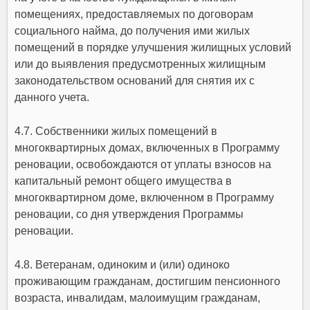
помещениях, предоставляемых по договорам
социального найма, до получения ими жилых
помещений в порядке улучшения жилищных условий
или до выявления предусмотренных жилищным
законодательством оснований для снятия их с
данного учета.
4.7. Собственники жилых помещений в
многоквартирных домах, включенных в Программу
реновации, освобождаются от уплаты взносов на
капитальный ремонт общего имущества в
многоквартирном доме, включенном в Программу
реновации, со дня утверждения Программы
реновации.
4.8. Ветеранам, одиноким и (или) одиноко
проживающим гражданам, достигшим пенсионного
возраста, инвалидам, малоимущим гражданам,