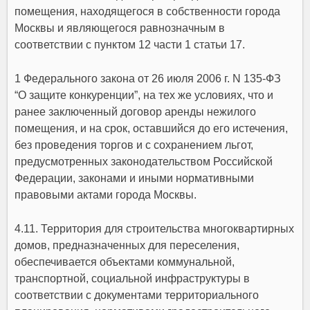
помещения, находящегося в собственности города
Москвы и являющегося равнозначным в
соответствии с пунктом 12 части 1 статьи 17.
1 Федерального закона от 26 июля 2006 г. N 135-ФЗ
“О защите конкуренции”, на тех же условиях, что и
ранее заключенный договор аренды нежилого
помещения, и на срок, оставшийся до его истечения,
без проведения торгов и с сохранением льгот,
предусмотренных законодательством Российской
Федерации, законами и иными нормативными
правовыми актами города Москвы.
4.11. Территория для строительства многоквартирных
домов, предназначенных для переселения,
обеспечивается объектами коммунальной,
транспортной, социальной инфраструктуры в
соответствии с документами территориального