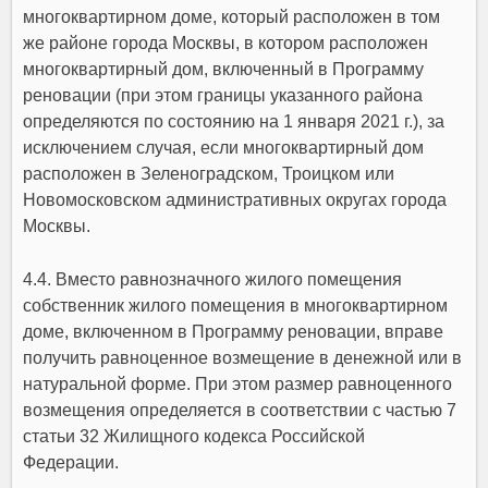
многоквартирном доме, который расположен в том
же районе города Москвы, в котором расположен
многоквартирный дом, включенный в Программу
реновации (при этом границы указанного района
определяются по состоянию на 1 января 2021 г.), за
исключением случая, если многоквартирный дом
расположен в Зеленоградском, Троицком или
Новомосковском административных округах города
Москвы.
4.4. Вместо равнозначного жилого помещения
собственник жилого помещения в многоквартирном
доме, включенном в Программу реновации, вправе
получить равноценное возмещение в денежной или в
натуральной форме. При этом размер равноценного
возмещения определяется в соответствии с частью 7
статьи 32 Жилищного кодекса Российской
Федерации.