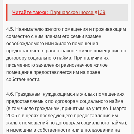
Читайте также:
Варшавское шоссе д139
4.5. Нанимателю жилого помещения и проживающим
совместно с ним членам его семьи взамен
освобождаемого ими жилого помещения
предоставляется равнозначное жилое помещение по
договору социального найма. При наличии их
письменного заявления равнозначное жилое
помещение предоставляется им на праве
собственности.
4.6. Гражданам, нуждающимся в жилых помещениях,
предоставляемых по договорам социального найма
(в том числе гражданам, принятым на учет до 1 марта
2005 г. в целях последующего предоставления им
жилых помещений по договорам социального найма),
и имеющим в собственности или в пользовании на