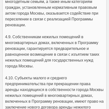
многодетным семьям, а также иным категориям
граждан, установленным нормативным правовым
актом города Москвы, оказывается содействие при
переселении в связи с реализацией Программы
реновации.
4.9. Собственникам нежилых помещений в
многоквартирных домах, включенных в Программу
реновации, гарантируется предварительное и
равноценное возмещение в связи с изъятием таких
нежилых помещений для государственных нужд
города Москвы.
4.10. Субъекты малого и среднего
предпринимательства при прекращении права
аренды находящихся в собственности города Москвы
нежилых помещений в многоквартирных домах,
включенных в Программу реновации, имеют право на
заключение нового договора аренды нежилого