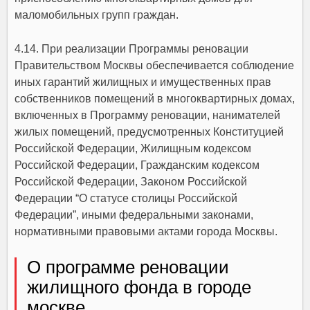
маломобильных групп граждан.
4.14. При реализации Программы реновации
Правительством Москвы обеспечивается соблюдение
иных гарантий жилищных и имущественных прав
собственников помещений в многоквартирных домах,
включенных в Программу реновации, нанимателей
жилых помещений, предусмотренных Конституцией
Российской Федерации, Жилищным кодексом
Российской Федерации, Гражданским кодексом
Российской Федерации, Законом Российской
Федерации “О статусе столицы Российской
Федерации”, иными федеральными законами,
нормативными правовыми актами города Москвы.
О программе реновации
жилищного фонда в городе
москве