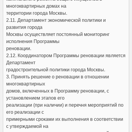
многоквартирных домах на
территории города Москвы.
2.11. Департамент экономической политики и
развития города
Москвы осуществляет постоянный мониторинг
исполнения Программы
реновации.
2.12. Координатором Программы реновации является
Департамент
градостроительной политики города Москвы.
3. Принять решение о реновации в отношении
многоквартирных
домов, включенных в Программу реновации, с
установлением этапов его
реализации (при наличии) и перечня мероприятий по
его реализации с
примерными сроками их выполнения в соответствии
с утверждаемой на