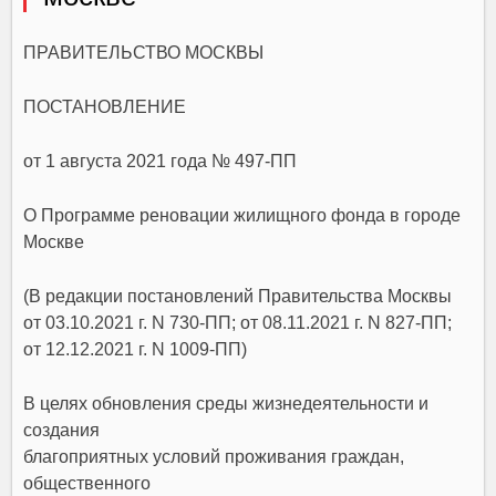
ПРАВИТЕЛЬСТВО МОСКВЫ
ПОСТАНОВЛЕНИЕ
от 1 августа 2021 года № 497-ПП
О Программе реновации жилищного фонда в городе
Москве
(В редакции постановлений Правительства Москвы
от 03.10.2021 г. N 730-ПП
;
от 08.11.2021 г. N 827-ПП
;
от 12.12.2021 г. N 1009-ПП
)
В целях обновления среды жизнедеятельности и
создания
благоприятных условий проживания граждан,
общественного