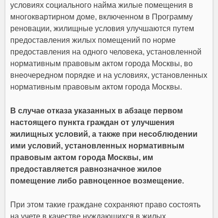
условиях социального найма жилые помещения в
многоквартирном доме, включенном в Программу
реновации, жилищные условия улучшаются путем
предоставления жилых помещений по норме
предоставления на одного человека, установленной
нормативным правовым актом города Москвы, во
внеочередном порядке и на условиях, установленных
нормативным правовым актом города Москвы.
В случае отказа указанных в абзаце первом
настоящего пункта граждан от улучшения
жилищных условий, а также при несоблюдении
ими условий, установленных нормативным
правовым актом города Москвы, им
предоставляется равнозначное жилое
помещение либо равноценное возмещение.
При этом такие граждане сохраняют право состоять
на учете в качестве нуждающихся в жилых