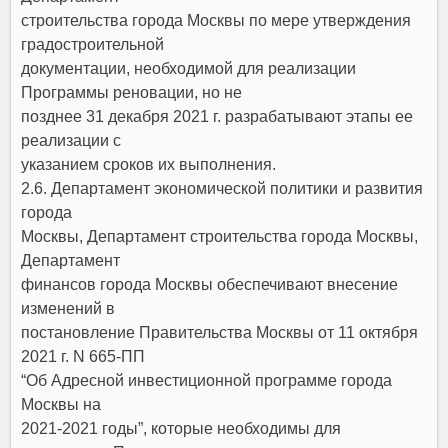
строительства города Москвы по мере утверждения
градостроительной
документации, необходимой для реализации
Программы реновации, но не
позднее 31 декабря 2021 г. разрабатывают этапы ее
реализации с
указанием сроков их выполнения.
2.6. Департамент экономической политики и развития
города
Москвы, Департамент строительства города Москвы,
Департамент
финансов города Москвы обеспечивают внесение
изменений в
постановление Правительства Москвы
от 11 октября
2021 г. N 665-ПП
“Об Адресной инвестиционной программе города
Москвы на
2021-2021 годы”, которые необходимы для