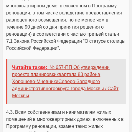
многоквартирном доме, включенном в Программу
реновации, в том числе вследствие предоставления
равноценного возмещения, но не менее чем в
течение 90 дней со дня принятия решения о
реновации) в соответствии с частью третьей статьи
7.1 Закона Российской Федерации “О статусе столицы
Российской Федерации”.
Читайте также:
№ 657-ПП Об утверждении
проекта планировкиквартала 83 района
Хорошево-МневникиСеверо-Западного
административногоокруга города Москвы / Сайт
Москвы
4.3. Всем собственникам и нанимателям жилых
помещений в многоквартирных домах, включенных в
Программу реновации, взамен таких жилых