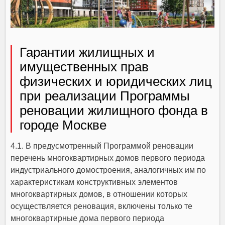
Гарантии жилищных и
имущественных прав
физических и юридических лиц
при реализации Программы
реновации жилищного фонда в
городе Москве
4.1. В предусмотренный Программой реновации
перечень многоквартирных домов первого периода
индустриального домостроения, аналогичных им по
характеристикам конструктивных элементов
многоквартирных домов, в отношении которых
осуществляется реновация, включены только те
многоквартирные дома первого периода