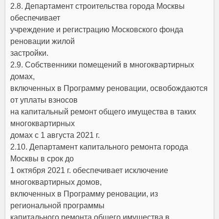
2.8. Департамент строительства города Москвы
обеспечивает
учреждение и регистрацию Московского фонда
реновации жилой
застройки.
2.9. Собственники помещений в многоквартирных
домах,
включенных в Программу реновации, освобождаются
от уплаты взносов
на капитальный ремонт общего имущества в таких
многоквартирных
домах с 1 августа 2021 г.
2.10. Департамент капитального ремонта города
Москвы в срок до
1 октября 2021 г. обеспечивает исключение
многоквартирных домов,
включенных в Программу реновации, из
региональной программы
капитального ремонта общего имущества в