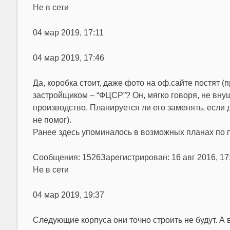
Не в сети
04 мар 2019, 17:11
04 мар 2019, 17:46
Да, коробка стоит, даже фото на оф.сайте постят (
застройщиком – “ФЦСР”? Он, мягко говоря, не вну
производство. Планируется ли его заменять, если д
не помог).
Ранее здесь упоминалось в возможных планах по п
Сообщения: 1526Зарегистрирован: 16 авг 2016, 1
Не в сети
04 мар 2019, 19:37
Следующие корпуса они точно строить не будут. А 