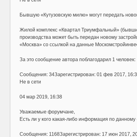
Бывшую «Кутузовскую милю» могут передать ново
Жилой комплекс «Квартал Триумфальный» (бывший
производства может быть передан новому застрой
«Москва» со ссылкой на данные Москомстройинве
За это сообщение автора поблагодарил 1 человек:
Сообщения: 34Зарегистрирован: 01 фев 2017, 16:
Не в сети
04 мар 2019, 16:38
Уважаемые форумчане,
Есть ли у кого какая-либо информация по данному
Сообщения: 1168Зарегистрирован: 17 июн 2017, 2