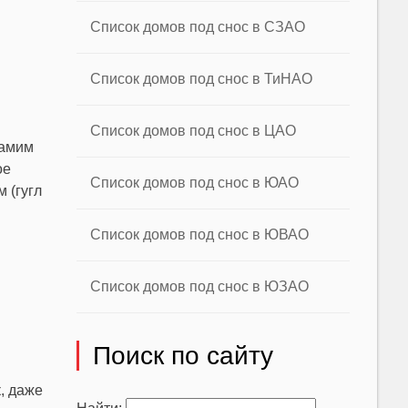
Список домов под снос в СЗАО
Список домов под снос в ТиНАО
Список домов под снос в ЦАО
самим
ое
Список домов под снос в ЮАО
 (гугл
Список домов под снос в ЮВАО
Список домов под снос в ЮЗАО
Поиск по сайту
, даже