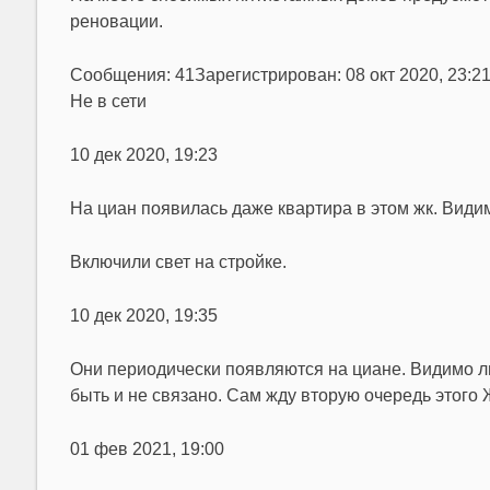
реновации.
Сообщения: 41Зарегистрирован: 08 окт 2020, 23:
Не в сети
10 дек 2020, 19:23
На циан появилась даже квартира в этом жк. Види
Включили свет на стройке.
10 дек 2020, 19:35
Они периодически появляются на циане. Видимо лю
быть и не связано. Сам жду вторую очередь этого 
01 фев 2021, 19:00