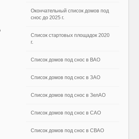
Окончательный список домов под
снос до 2025 г.
о
Список стартовых площадок 2020
г.
Список домов под снос в ВАО
Список домов под снос в ЗАО
Список домов под снос в ЗелАО
Список домов под снос в САО
Список домов под снос в СВАО